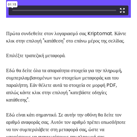
Πρώτα συνδεθείτε στον λογαριασμό σας Kriptomat. Κάντε 
κλικ στην επιλογή "κατάθεση" στο επάνω μέρος της σελίδας.
Επιλέξτε τραπεζική μεταφορά.
Εδώ θα δείτε όλα τα απαραίτητα στοιχεία για την πληρωμή, 
συμπεριλαμβανομένων των στοιχείων μεταφοράς και του 
παραλήπτη. Εάν θέλετε αυτά τα στοιχεία σε μορφή PDF, 
απλώς κάντε κλικ στην επιλογή "κατεβάστε οδηγίες 
κατάθεσης".
Εδώ είναι κάτι σημαντικό. Σε αυτήν την οθόνη θα δείτε τον 
αριθμό αναφοράς σας. Αυτόν τον αριθμό πρέπει οπωσδήποτε 
να τον συμπεριλάβετε στη μεταφορά σας, ώστε να 
μπορέσουμε να αναγνωρίσουμε την πληρωμή σας.