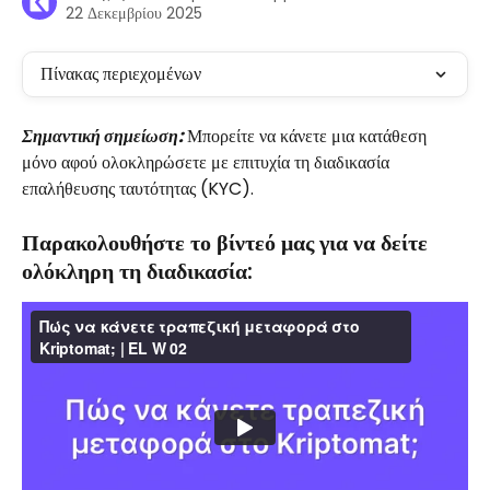
22 Δεκεμβρίου 2025
Πίνακας περιεχομένων
Σημαντική σημείωση: 
Μπορείτε να κάνετε μια κατάθεση 
μόνο αφού ολοκληρώσετε με επιτυχία τη διαδικασία 
επαλήθευσης ταυτότητας (KYC). 
Παρακολουθήστε το βίντεό μας για να δείτε 
ολόκληρη τη διαδικασία: 