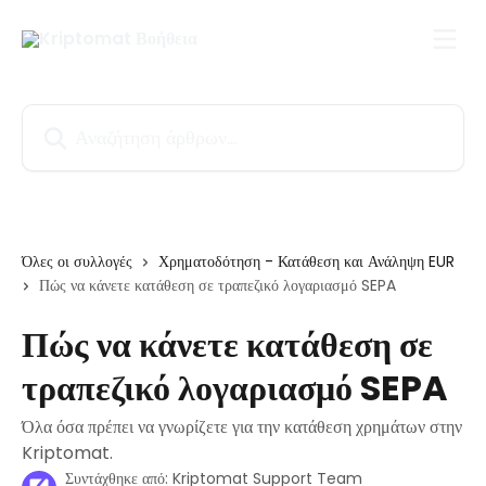
Mετάβαση στο κύριο περιεχόμενο
Αναζήτηση άρθρων...
Όλες οι συλλογές
Χρηματοδότηση - Κατάθεση και Ανάληψη EUR
Πώς να κάνετε κατάθεση σε τραπεζικό λογαριασμό SEPA
Πώς να κάνετε κατάθεση σε
τραπεζικό λογαριασμό SEPA
Όλα όσα πρέπει να γνωρίζετε για την κατάθεση χρημάτων στην
Kriptomat.
Συντάχθηκε από:
Kriptomat Support Team