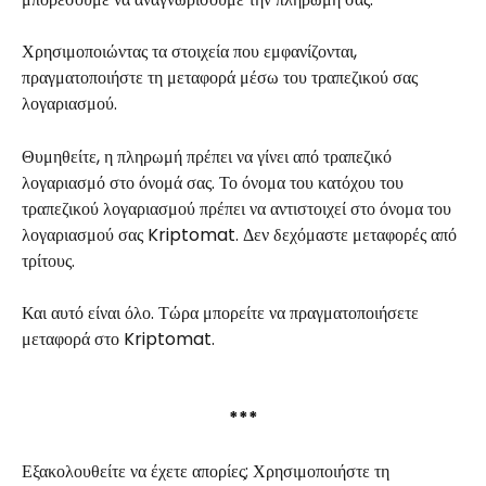
Χρησιμοποιώντας τα στοιχεία που εμφανίζονται, 
πραγματοποιήστε τη μεταφορά μέσω του τραπεζικού σας 
λογαριασμού.
Θυμηθείτε, η πληρωμή πρέπει να γίνει από τραπεζικό 
λογαριασμό στο όνομά σας. Το όνομα του κατόχου του 
τραπεζικού λογαριασμού πρέπει να αντιστοιχεί στο όνομα του 
λογαριασμού σας Kriptomat. Δεν δεχόμαστε μεταφορές από 
τρίτους.
Και αυτό είναι όλο. Τώρα μπορείτε να πραγματοποιήσετε 
μεταφορά στο Kriptomat.
***
Εξακολουθείτε να έχετε απορίες; Χρησιμοποιήστε τη 