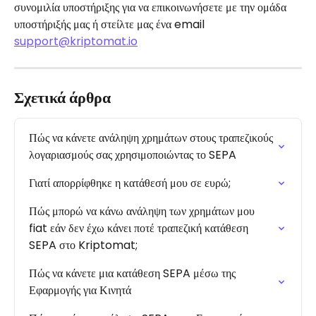
συνομιλία υποστήριξης για να επικοινωνήσετε με την ομάδα 
υποστήριξής μας ή στείλτε μας ένα email 
support@kriptomat.io
Σχετικά άρθρα
Πώς να κάνετε ανάληψη χρημάτων στους τραπεζικούς 
λογαριασμούς σας χρησιμοποιώντας το SEPA
Γιατί απορρίφθηκε η κατάθεσή μου σε ευρώ;
Πώς μπορώ να κάνω ανάληψη των χρημάτων μου 
fiat εάν δεν έχω κάνει ποτέ τραπεζική κατάθεση 
SEPA στο Kriptomat;
Πώς να κάνετε μια κατάθεση SEPA μέσω της 
Εφαρμογής για Κινητά