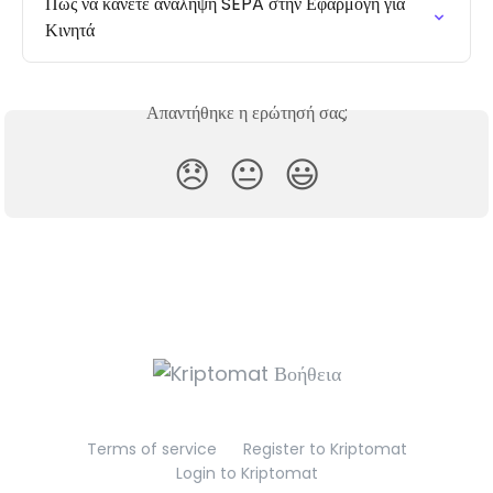
Πώς να κάνετε ανάληψη SEPA στην Εφαρμογή για 
Κινητά
Απαντήθηκε η ερώτησή σας;
😞
😐
😃
Terms of service
Register to Kriptomat
Login to Kriptomat