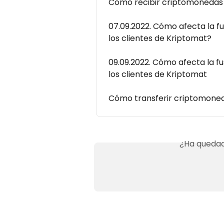
Cómo recibir criptomonedas 
07.09.2022. Cómo afecta la f
los clientes de Kriptomat?
09.09.2022. Cómo afecta la f
los clientes de Kriptomat
Cómo transferir criptomoned
¿Ha quedad