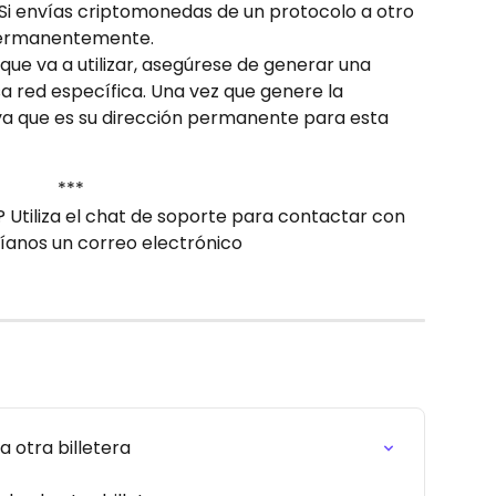
 Si envías criptomonedas de un protocolo a otro 
permanentemente.
 que va a utilizar, asegúrese de generar una 
a red específica. Una vez que genere la 
a ya que es su dirección permanente para esta 
***
 Utiliza el chat de soporte para contactar con 
íanos un correo electrónico 
 otra billetera