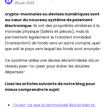
29 juin 2022
crypto-monnaies ou devises numériques sont 
au cœur du nouveau système de paiement 
électronique.
 Ils ont des propriétés similaires à la 
monnaie physique (billets et pièces), mais ils 
permettent également le transfert immédiat 
(transaction) de fonds vers un autre compte, quel 
que soit le pays vers lequel les fonds sont envoyés-
Ce système utilise une devise décentralisée via un 
réseau peer-to-peer pour éviter les doubles 
dépenses-
Lisez les articles suivants de notre blog pour 
mieux comprendre le sujet:
 Qu'est-ce que la technologie Blockchain et 