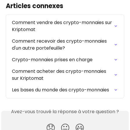
Articles connexes
Comment vendre des crypto-monnaies sur 
Kriptomat
Comment recevoir des crypto-monnaies 
d'un autre portefeuille?
Crypto-monnaies prises en charge
Comment acheter des crypto-monnaies 
sur Kriptomat
Les bases du monde des crypto-monnaies
Avez-vous trouvé la réponse à votre question ?
😞
😐
😃