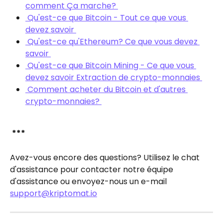
comment Ça marche? 
 Qu'est-ce que Bitcoin - Tout ce que vous 
devez savoir 
 Qu'est-ce qu'Ethereum? Ce que vous devez 
savoir 
 Qu'est-ce que Bitcoin Mining - Ce que vous 
devez savoir Extraction de crypto-monnaies 
 Comment acheter du Bitcoin et d'autres 
crypto-monnaies? 
​ 
***
Avez-vous encore des questions? Utilisez le chat 
d'assistance pour contacter notre équipe 
d'assistance ou envoyez-nous un e-mail 
support@kriptomat.io