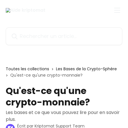
Passer au contenu principal
Rechercher un article...
Toutes les collections
Les Bases de la Crypto-Sphère
Qu'est-ce qu'une crypto-monnaie?
Qu'est-ce qu'une
crypto-monnaie?
Les bases et ce que vous pouvez lire pour en savoir
plus.
Écrit par
Kriptomat Support Team