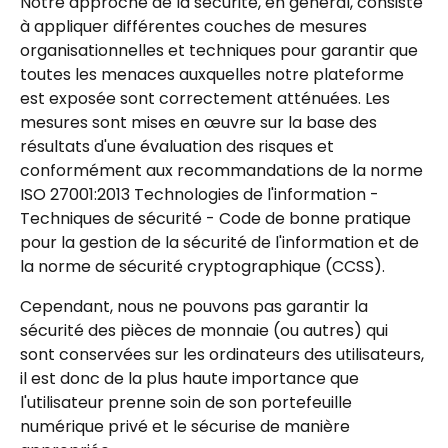
Notre approche de la sécurité, en général, consiste 
à appliquer différentes couches de mesures 
organisationnelles et techniques pour garantir que 
toutes les menaces auxquelles notre plateforme 
est exposée sont correctement atténuées. Les 
mesures sont mises en œuvre sur la base des 
résultats d'une évaluation des risques et 
conformément aux recommandations de la norme 
ISO 27001:2013 Technologies de l'information - 
Techniques de sécurité - Code de bonne pratique 
pour la gestion de la sécurité de l'information et de 
la norme de sécurité cryptographique (CCSS).
Cependant, nous ne pouvons pas garantir la 
sécurité des pièces de monnaie (ou autres) qui 
sont conservées sur les ordinateurs des utilisateurs, 
il est donc de la plus haute importance que 
l'utilisateur prenne soin de son portefeuille 
numérique privé et le sécurise de manière 