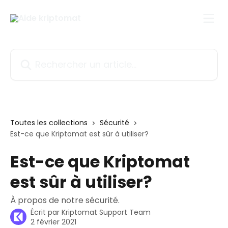
Passer au contenu principal
Rechercher un article...
Toutes les collections
Sécurité
Est-ce que Kriptomat est sûr à utiliser?
Est-ce que Kriptomat
est sûr à utiliser?
À propos de notre sécurité.
Écrit par
Kriptomat Support Team
2 février 2021