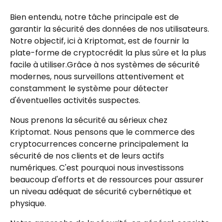
Bien entendu, notre tâche principale est de 
garantir la sécurité des données de nos utilisateurs. 
Notre objectif, ici à Kriptomat, est de fournir la 
plate-forme de cryptocrédit la plus sûre et la plus 
facile à utiliser.Grâce à nos systèmes de sécurité 
modernes, nous surveillons attentivement et 
constamment le système pour détecter 
d'éventuelles activités suspectes.
Nous prenons la sécurité au sérieux chez 
Kriptomat. Nous pensons que le commerce des 
cryptocurrences concerne principalement la 
sécurité de nos clients et de leurs actifs 
numériques. C'est pourquoi nous investissons 
beaucoup d'efforts et de ressources pour assurer 
un niveau adéquat de sécurité cybernétique et 
physique.