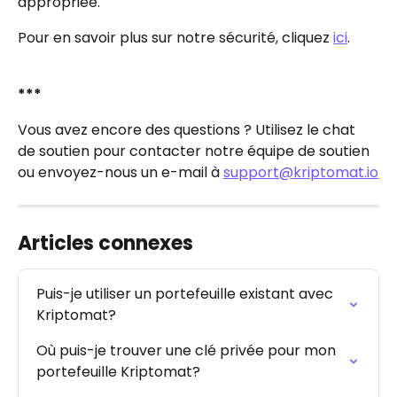
appropriée.
Pour en savoir plus sur notre sécurité, cliquez 
ici
.
***
Vous avez encore des questions ? Utilisez le chat 
de soutien pour contacter notre équipe de soutien 
ou envoyez-nous un e-mail à 
support@kriptomat.io
Articles connexes
Puis-je utiliser un portefeuille existant avec 
Kriptomat?
Où puis-je trouver une clé privée pour mon 
portefeuille Kriptomat?