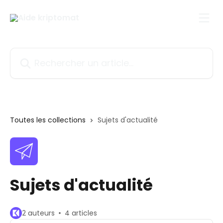
Passer au contenu principal
Rechercher un article...
Toutes les collections
Sujets d'actualité
Sujets d'actualité
2 auteurs
4 articles