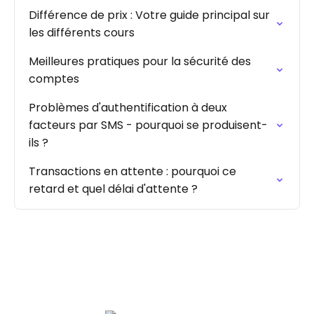
Différence de prix : Votre guide principal sur
les différents cours
Meilleures pratiques pour la sécurité des
comptes
Problèmes d'authentification à deux
facteurs par SMS - pourquoi se produisent-
ils ?
Transactions en attente : pourquoi ce
retard et quel délai d'attente ?