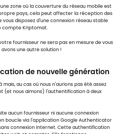
s une zone où la couverture du réseau mobile est 
propre pays, cela peut affecter la réception des 
 vous disposez d'une connexion réseau stable 
e compte Kriptomat.
otre fournisseur ne sera pas en mesure de vous 
 avons une autre solution !
cation de nouvelle génération
mais, au cas où nous n'aurions pas été assez 
t (et nous aimons) l'authentification à deux 
ite aucun fournisseur ni aucune connexion 
n boucle via l'application Google Authenticator 
sans connexion Internet. Cette authentification 