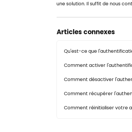
une solution. Il suffit de nous co
Articles connexes
Qu'est-ce que l'authentificat
Comment activer l'authentifi
Comment désactiver l'authent
Comment récupérer l'authenti
Comment réinitialiser votre a