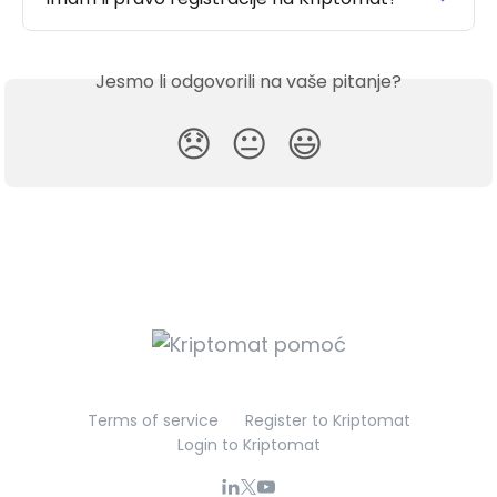
Jesmo li odgovorili na vaše pitanje?
😞
😐
😃
Terms of service
Register to Kriptomat
Login to Kriptomat