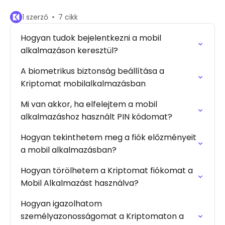
1 szerző
7 cikk
Hogyan tudok bejelentkezni a mobil
alkalmazáson keresztül?
A biometrikus biztonság beállítása a
Kriptomat mobilalkalmazásban
Mi van akkor, ha elfelejtem a mobil
alkalmazáshoz használt PIN kódomat?
Hogyan tekinthetem meg a fiók előzményeit
a mobil alkalmazásban?
Hogyan törölhetem a Kriptomat fiókomat a
Mobil Alkalmazást használva?
Hogyan igazolhatom
személyazonosságomat a Kriptomaton a