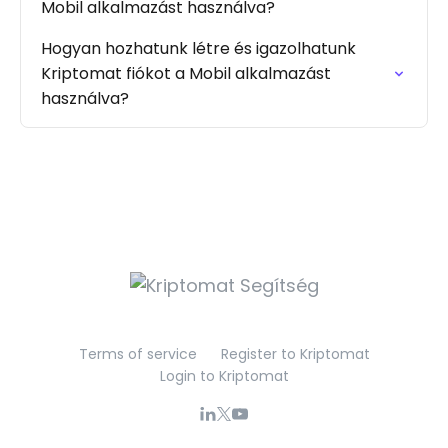
Mobil alkalmazást használva?
Hogyan hozhatunk létre és igazolhatunk
Kriptomat fiókot a Mobil alkalmazást
használva?
Terms of service
Register to Kriptomat
Login to Kriptomat