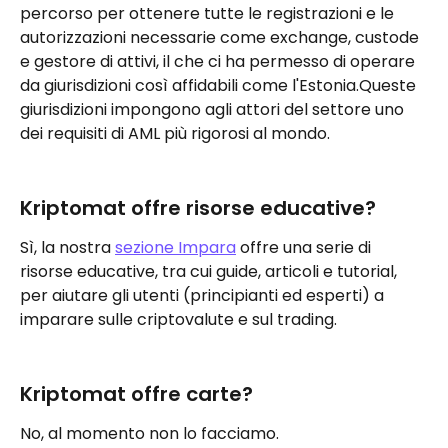
percorso per ottenere tutte le registrazioni e le 
autorizzazioni necessarie come exchange, custode 
e gestore di attivi, il che ci ha permesso di operare 
da giurisdizioni così affidabili come l'Estonia.Queste 
giurisdizioni impongono agli attori del settore uno 
dei requisiti di AML più rigorosi al mondo.
Kriptomat offre risorse educative?
Sì, la nostra 
sezione Impara
 offre una serie di 
risorse educative, tra cui guide, articoli e tutorial, 
per aiutare gli utenti (principianti ed esperti) a 
imparare sulle criptovalute e sul trading.
Kriptomat offre carte?
No, al momento non lo facciamo.