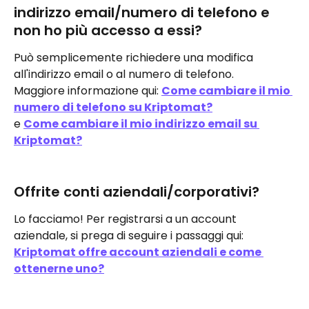
indirizzo email/numero di telefono e 
non ho più accesso a essi?
Può semplicemente richiedere una modifica 
all'indirizzo email o al numero di telefono.
Maggiore informazione qui: 
Come cambiare il mio 
numero di telefono su Kriptomat?
e 
Come cambiare il mio indirizzo email su 
Kriptomat?
Offrite conti aziendali/corporativi?
Lo facciamo! Per registrarsi a un account 
aziendale, si prega di seguire i passaggi qui: 
Kriptomat offre account aziendali e come 
ottenerne uno?