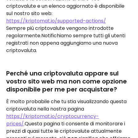
criptovalute e un elenco aggiornato è disponibile 
sul nostro sito web: 
https://kriptomat.io/supported-actions/
Sempre più criptovalute vengono introdotte 
regolarmente.Notifichiamo sempre tutti gli utenti 
registrati non appena aggiungiamo una nuova 
criptovaluta.
Perché una criptovaluta appare sul 
vostro sito web ma non come opzione 
disponibile per me per acquistare?
È molto probabile che tu stia visualizzando questa 
criptovaluta nella nostra pagina 
https://kriptomat.io/cryptocurrency-
prices/
.Questa pagina ti consente di monitorare i 
prezzi di quasi tutte le criptovalute attualmente 