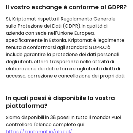
Il vostro exchange è conforme al GDPR?
Sì, Kriptomat rispetta il Regolamento Generale 
sulla Protezione dei Dati (GDPR).In qualità di 
azienda con sede nell'Unione Europea, 
specificamente in Estonia, Kriptomat è legalmente 
tenuta a conformarsi agli standard GDPR.Ciò 
include garantire la protezione dei dati personali 
degli utenti, offrire trasparenza nelle attività di 
elaborazione dei dati e fornire agli utenti i diritti di 
accesso, correzione e cancellazione dei propri dati.
In quali paesi è disponibile la vostra 
piattaforma?
Siamo disponibili in 38 paesi in tutto il mondo! Puoi 
controllare l'elenco completo qui: 
https://kriptomat.io/global/