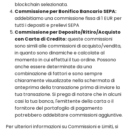
blockchain selezionata.
Commissione per Bonifico Bancario SEPA:
addebitiamo una commissione fissa di 1 EUR per 
tutti i depositi e prelievi SEPA
Commissione per Deposito/Ritiro/Acquisto 
con Carta di Credito:
 queste commissioni 
sono simili alle commissioni di acquisto/vendita, 
in quanto sono dinamiche e calcolate al 
momento in cui effettui il tuo ordine. Possono 
anche essere determinate da una 
combinazione di fattori e sono sempre 
chiaramente visualizzate nella schermata di 
anteprima della transazione prima di inviare la 
tua transazione. Si prega di notare che in alcuni 
casi la tua banca, l'emittente della carta o il 
fornitore del portafoglio di pagamento 
potrebbero addebitare commissioni aggiuntive.
Per ulteriori informazioni su Commissioni e Limiti, si 