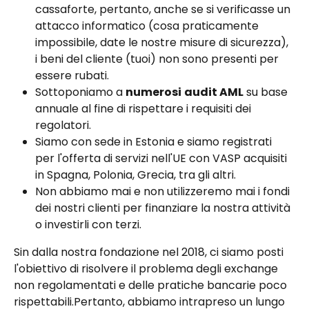
cassaforte, pertanto, anche se si verificasse un 
attacco informatico (cosa praticamente 
impossibile, date le nostre misure di sicurezza), 
i beni del cliente (tuoi) non sono presenti per 
essere rubati.
Sottoponiamo a 
numerosi
audit AML
 su base 
annuale al fine di rispettare i requisiti dei 
regolatori.
Siamo con sede in Estonia e siamo registrati 
per l'offerta di servizi nell'UE con VASP acquisiti 
in Spagna, Polonia, Grecia, tra gli altri.
Non abbiamo mai e non utilizzeremo mai i fondi 
dei nostri clienti per finanziare la nostra attività 
o investirli con terzi.
Sin dalla nostra fondazione nel 2018, ci siamo posti 
l'obiettivo di risolvere il problema degli exchange 
non regolamentati e delle pratiche bancarie poco 
rispettabili.Pertanto, abbiamo intrapreso un lungo 