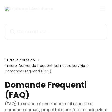
Vai al contenuto principale
Cerca articoli…
Tutte le collezioni
Iniziare: Domande frequenti sul nostro servizio
Domande Frequenti (FAQ)
Domande Frequenti
(FAQ)
(FAQ) La sezione è una raccolta di risposte a
domande comuni, progettata per fornire indicazioni