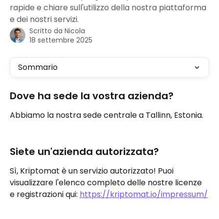
rapide e chiare sull'utilizzo della nostra piattaforma
e dei nostri servizi.
Scritto da
Nicola
18 settembre 2025
Sommario
Dove ha sede la vostra azienda?
Abbiamo la nostra sede centrale a Tallinn, Estonia.
Siete un'azienda autorizzata?
Sì, Kriptomat è un servizio autorizzato! Puoi 
visualizzare l'elenco completo delle nostre licenze 
e registrazioni qui: 
https://kriptomat.io/impressum/