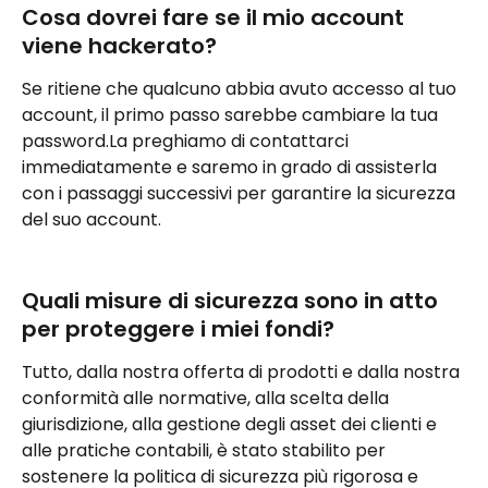
Cosa dovrei fare se il mio account 
viene hackerato?
Se ritiene che qualcuno abbia avuto accesso al tuo 
account, il primo passo sarebbe cambiare la tua 
password.La preghiamo di contattarci 
immediatamente e saremo in grado di assisterla 
con i passaggi successivi per garantire la sicurezza 
del suo account.
Quali misure di sicurezza sono in atto 
per proteggere i miei fondi?
Tutto, dalla nostra offerta di prodotti e dalla nostra 
conformità alle normative, alla scelta della 
giurisdizione, alla gestione degli asset dei clienti e 
alle pratiche contabili, è stato stabilito per 
sostenere la politica di sicurezza più rigorosa e 