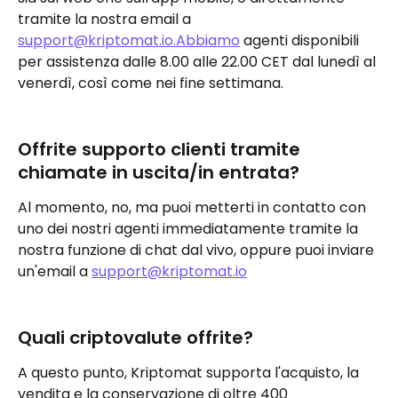
tramite la nostra email a 
support@kriptomat.io.Abbiamo
 agenti disponibili 
per assistenza dalle 8.00 alle 22.00 CET dal lunedì al 
venerdì, così come nei fine settimana.
Offrite supporto clienti tramite 
chiamate in uscita/in entrata?
Al momento, no, ma puoi metterti in contatto con 
uno dei nostri agenti immediatamente tramite la 
nostra funzione di chat dal vivo, oppure puoi inviare 
un'email a 
support@kriptomat.io
Quali criptovalute offrite?
A questo punto, Kriptomat supporta l'acquisto, la 
vendita e la conservazione di oltre 400 