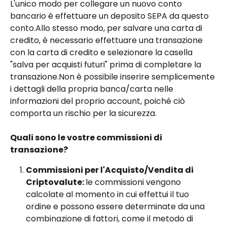
L'unico modo per collegare un nuovo conto 
bancario è effettuare un deposito SEPA da questo 
conto.Allo stesso modo, per salvare una carta di 
credito, è necessario effettuare una transazione 
con la carta di credito e selezionare la casella 
"salva per acquisti futuri" prima di completare la 
transazione.Non è possibile inserire semplicemente 
i dettagli della propria banca/carta nelle 
informazioni del proprio account, poiché ciò 
comporta un rischio per la sicurezza.
Quali sono le vostre commissioni di 
transazione?
Commissioni per l'Acquisto/Vendita di 
Criptovalute: 
le commissioni vengono 
calcolate al momento in cui effettui il tuo 
ordine e possono essere determinate da una 
combinazione di fattori, come il metodo di 