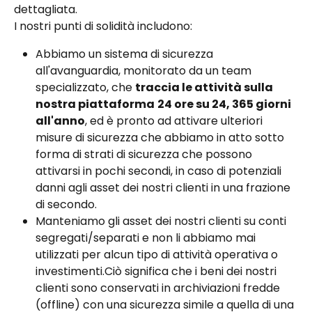
dettagliata.
I nostri punti di solidità includono:
Abbiamo un sistema di sicurezza 
all'avanguardia, monitorato da un team 
specializzato, che 
traccia le attività sulla 
nostra piattaforma
24 ore su 24, 365 giorni 
all'anno
, ed è pronto ad attivare ulteriori 
misure di sicurezza che abbiamo in atto sotto 
forma di strati di sicurezza che possono 
attivarsi in pochi secondi, in caso di potenziali 
danni agli asset dei nostri clienti in una frazione 
di secondo.
Manteniamo gli asset dei nostri clienti su conti 
segregati/separati e non li abbiamo mai 
utilizzati per alcun tipo di attività operativa o 
investimenti.Ciò significa che i beni dei nostri 
clienti sono conservati in archiviazioni fredde 
(offline) con una sicurezza simile a quella di una 