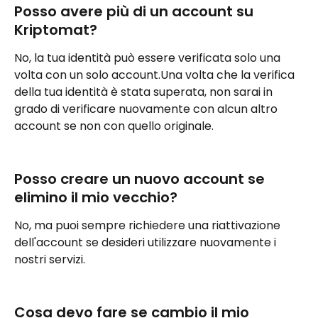
Posso avere più di un account su 
Kriptomat?
No, la tua identità può essere verificata solo una 
volta con un solo account.Una volta che la verifica 
della tua identità è stata superata, non sarai in 
grado di verificare nuovamente con alcun altro 
account se non con quello originale.
Posso creare un nuovo account se 
elimino il mio vecchio?
No, ma puoi sempre richiedere una riattivazione 
dell'account se desideri utilizzare nuovamente i 
nostri servizi.
Cosa devo fare se cambio il mio 