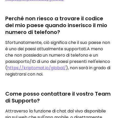
Perché non riesco a trovare il codice 
del mio paese quando inserisco il mio 
numero di telefono?
Sfortunatamente, ciò significa che il suo paese non 
è uno dei paesi attualmente supportati.A meno 
che non possieda un numero di telefono e un 
passaporto/ID di uno dei paesi presenti nell'elenco 
(
https://kriptomat.io/global/
), non sarà in grado di 
registrarsi con noi.
Come posso contattare il vostro Team 
di Supporto?
Attraverso la funzione di chat dal vivo disponibile 
sia sul web che sull'app mobile, o direttamente 