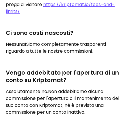
prega di visitare 
https://kriptomat.io/fees-and-
limits/
Ci sono costi nascosti?
Nessuna!Siamo completamente trasparenti 
riguardo a tutte le nostre commissioni.
Vengo addebitato per l'apertura di un 
conto su Kriptomat?
Assolutamente no.Non addebitiamo alcuna 
commissione per l'apertura o il mantenimento del 
suo conto con Kriptomat, né è prevista una 
commissione per un conto inattivo.