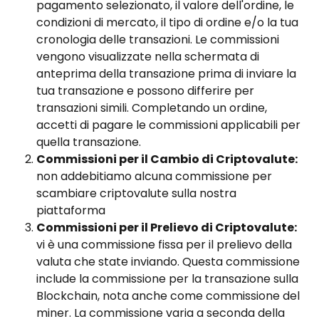
pagamento selezionato, il valore dell'ordine, le 
condizioni di mercato, il tipo di ordine e/o la tua 
cronologia delle transazioni. Le commissioni 
vengono visualizzate nella schermata di 
anteprima della transazione prima di inviare la 
tua transazione e possono differire per 
transazioni simili. Completando un ordine, 
accetti di pagare le commissioni applicabili per 
quella transazione.
Commissioni per il Cambio di Criptovalute:
non addebitiamo alcuna commissione per 
scambiare criptovalute sulla nostra 
piattaforma
Commissioni per il Prelievo di Criptovalute:
vi è una commissione fissa per il prelievo della 
valuta che state inviando. Questa commissione 
include la commissione per la transazione sulla 
Blockchain, nota anche come commissione del 
miner. La commissione varia a seconda della 