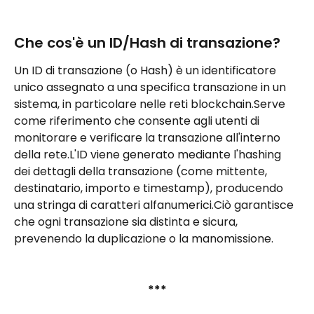
Che cos'è un ID/Hash di transazione?
Un ID di transazione (o Hash) è un identificatore 
unico assegnato a una specifica transazione in un 
sistema, in particolare nelle reti blockchain.Serve 
come riferimento che consente agli utenti di 
monitorare e verificare la transazione all'interno 
della rete.L'ID viene generato mediante l'hashing 
dei dettagli della transazione (come mittente, 
destinatario, importo e timestamp), producendo 
una stringa di caratteri alfanumerici.Ciò garantisce 
che ogni transazione sia distinta e sicura, 
prevenendo la duplicazione o la manomissione.
***