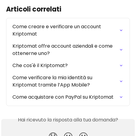
Articoli correlati
Come creare e verificare un account 
Kriptomat
Kriptomat offre account aziendali e come 
ottenerne uno?
Che cos'è il Kriptomat?
Come verificare la mia identità su 
Kriptomat tramite l’App Mobile?
Come acquistare con PayPal su Kriptomat
Hai ricevuto la risposta alla tua domanda?