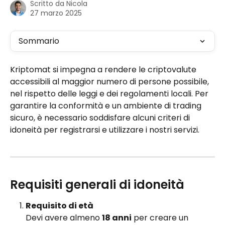
Scritto da
Nicola
27 marzo 2025
Sommario
Kriptomat si impegna a rendere le criptovalute 
accessibili al maggior numero di persone possibile, 
nel rispetto delle leggi e dei regolamenti locali. Per 
garantire la conformità e un ambiente di trading 
sicuro, è necessario soddisfare alcuni criteri di 
idoneità per registrarsi e utilizzare i nostri servizi.
Requisiti generali di idoneità
Requisito di età
Devi avere almeno 
18 anni
 per creare un 