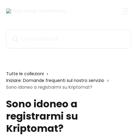
Vai al contenuto principale
Cerca articoli…
Tutte le collezioni
Iniziare: Domande frequenti sul nostro servizio
Sono idoneo a registrarmi su Kriptomat?
Sono idoneo a
registrarmi su
Kriptomat?