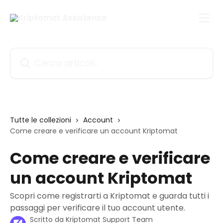
Vai al contenuto principale
Cerca articoli…
Tutte le collezioni
Account
Come creare e verificare un account Kriptomat
Come creare e verificare
un account Kriptomat
Scopri come registrarti a Kriptomat e guarda tutti i
passaggi per verificare il tuo account utente.
Scritto da
Kriptomat Support Team