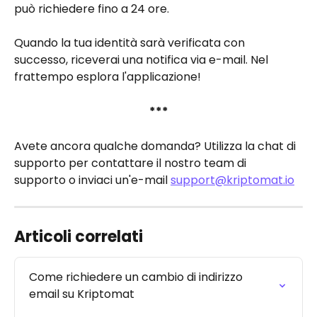
può richiedere fino a 24 ore.
Quando la tua identità sarà verificata con 
successo, riceverai una notifica via e-mail. Nel 
frattempo esplora l'applicazione!
***
Avete ancora qualche domanda? Utilizza la chat di 
supporto per contattare il nostro team di 
supporto o inviaci un'e-mail 
support@kriptomat.io
Articoli correlati
Come richiedere un cambio di indirizzo 
email su Kriptomat