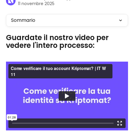
11 novembre 2025
Sommario
Guardate il nostro video per 
vedere l'intero processo: