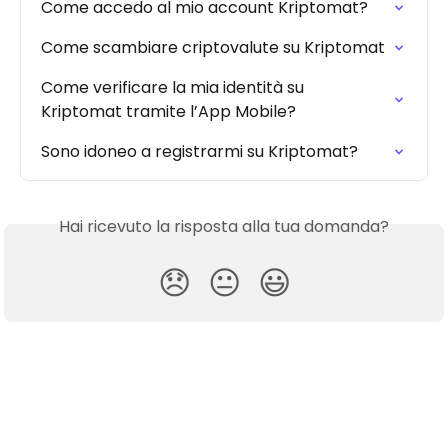
Come accedo al mio account Kriptomat?
Come scambiare criptovalute su Kriptomat
Come verificare la mia identità su 
Kriptomat tramite l’App Mobile?
Sono idoneo a registrarmi su Kriptomat?
Hai ricevuto la risposta alla tua domanda?
😞
😐
😃