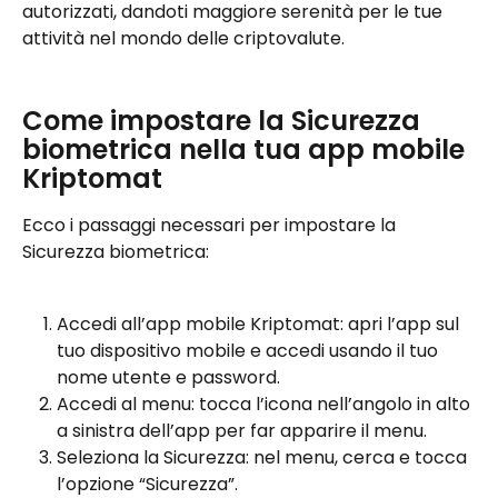
autorizzati, dandoti maggiore serenità per le tue 
attività nel mondo delle criptovalute.
Come impostare la Sicurezza 
biometrica nella tua app mobile 
Kriptomat
Ecco i passaggi necessari per impostare la 
Sicurezza biometrica:
Accedi all’app mobile Kriptomat: apri l’app sul 
tuo dispositivo mobile e accedi usando il tuo 
nome utente e password.
Accedi al menu: tocca l’icona nell’angolo in alto 
a sinistra dell’app per far apparire il menu.
Seleziona la Sicurezza: nel menu, cerca e tocca 
l’opzione “Sicurezza”.