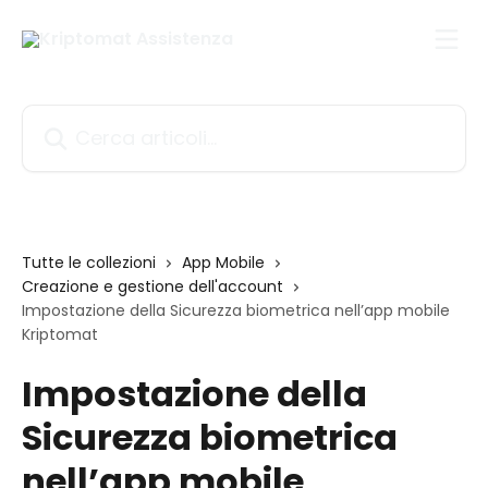
Vai al contenuto principale
Cerca articoli…
Tutte le collezioni
App Mobile
Creazione e gestione dell'account
Impostazione della Sicurezza biometrica nell’app mobile
Kriptomat
Impostazione della
Sicurezza biometrica
nell’app mobile