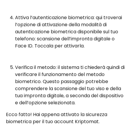
Attiva l’autenticazione biometrica: qui troverai 
l’opzione di attivazione della modalità di 
autenticazione biometrica disponibile sul tuo 
telefono: scansione dell’impronta digitale o 
Face ID. Toccala per attivarla.
Verifica il metodo: il sistema ti chiederà quindi di 
verificare il funzionamento del metodo 
biometrico. Questo passaggio potrebbe 
comprendere la scansione del tuo viso e della 
tua impronta digitale, a seconda del dispositivo 
e dell’opzione selezionata.
Ecco fatto! Hai appena attivato la sicurezza 
biometrica per il tuo account Kriptomat.