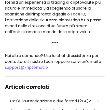
fornirti un’esperienza di trading di criptovalute più 
sicura e immediata. Sia scegliendo di usare la 
scansione dell’impronta digitale o Face ID, 
l’attivazione della sicurezza biometrica è un passo 
avanti nella direzione di un futuro più sicuro 
nell’entusiasmante mondo delle criptovalute.
***
Hai altre domande? Usa la chat di assistenza per 
contattare il nostro team oppure scrivi un’email a 
support@kriptomat.io
Articoli correlati
Cos'è l'autenticazione a due fattori (2FA)?