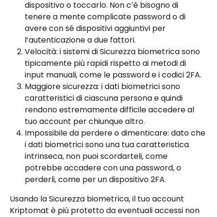
dispositivo o toccarlo. Non c’è bisogno di 
tenere a mente complicate password o di 
avere con sé dispositivi aggiuntivi per 
l’autenticazione a due fattori.
Velocità: i sistemi di Sicurezza biometrica sono 
tipicamente più rapidi rispetto ai metodi di 
input manuali, come le password e i codici 2FA.
Maggiore sicurezza: i dati biometrici sono 
caratteristici di ciascuna persona e quindi 
rendono estremamente difficile accedere al 
tuo account per chiunque altro.
Impossibile da perdere o dimenticare: dato che 
i dati biometrici sono una tua caratteristica 
intrinseca, non puoi scordarteli, come 
potrebbe accadere con una password, o 
perderli, come per un dispositivo 2FA.
Usando la Sicurezza biometrica, il tuo account 
Kriptomat è più protetto da eventuali accessi non 