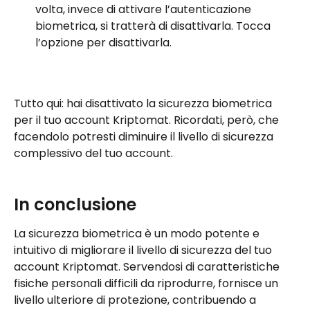
volta, invece di attivare l’autenticazione 
biometrica, si tratterà di disattivarla. Tocca 
l’opzione per disattivarla.
Tutto qui: hai disattivato la sicurezza biometrica 
per il tuo account Kriptomat. Ricordati, però, che 
facendolo potresti diminuire il livello di sicurezza 
complessivo del tuo account.
In conclusione
La sicurezza biometrica è un modo potente e 
intuitivo di migliorare il livello di sicurezza del tuo 
account Kriptomat. Servendosi di caratteristiche 
fisiche personali difficili da riprodurre, fornisce un 
livello ulteriore di protezione, contribuendo a 