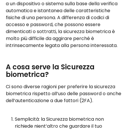
a un dispositivo o sistema sulla base della verifica 
automatica e istantanea delle caratteristiche 
fisiche di una persona. A differenza di codici di 
accesso e password, che possono essere 
dimenticati o sottratti, la sicurezza biometrica è 
molto più difficile da aggirare perché è 
intrinsecamente legata alla persona interessata.
A cosa serve la Sicurezza 
biometrica?
Ci sono diverse ragioni per preferire la sicurezza 
biometrica rispetto all’uso delle password o anche 
dell’autenticazione a due fattori (2FA).
Semplicità: la Sicurezza biometrica non 
richiede nient’altro che guardare il tuo 