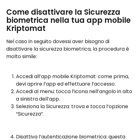
Come disattivare la Sicurezza 
biometrica nella tua app mobile 
Kriptomat
Nel caso in seguito dovessi aver bisogno di 
disattivare la sicurezza biometrica, la procedura è 
molto simile:
Accedi all’app mobile Kriptomat: come prima, 
devi aprire l’app ed effettuare l’accesso.
Accedi al menu: tocca l’icona nell’angolo in alto 
a sinistra dell’app.
Seleziona la Sicurezza: trova e tocca l’opzione 
“Sicurezza”.
Disattiva l’autenticazione biometrica: questa 