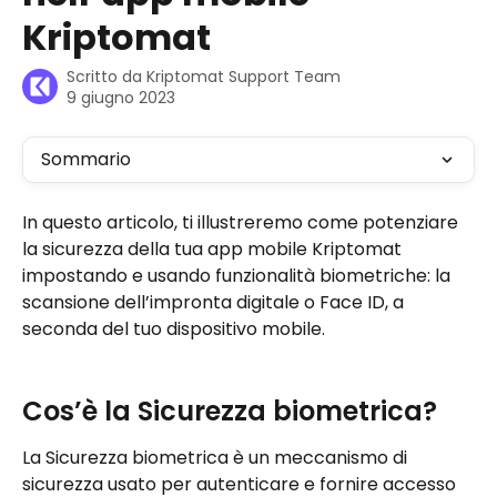
Kriptomat
Scritto da
Kriptomat Support Team
9 giugno 2023
Sommario
In questo articolo, ti illustreremo come potenziare 
la sicurezza della tua app mobile Kriptomat 
impostando e usando funzionalità biometriche: la 
scansione dell’impronta digitale o Face ID, a 
seconda del tuo dispositivo mobile.
Cos’è la Sicurezza biometrica?
La Sicurezza biometrica è un meccanismo di 
sicurezza usato per autenticare e fornire accesso 