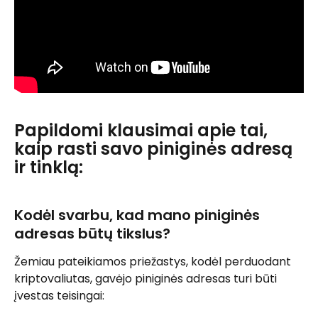
Papildomi klausimai apie tai, 
kaip rasti savo piniginės adresą 
ir tinklą:
Kodėl svarbu, kad mano piniginės 
adresas būtų tikslus?
Žemiau pateikiamos priežastys, kodėl perduodant 
kriptovaliutas, gavėjo piniginės adresas turi būti 
įvestas teisingai: