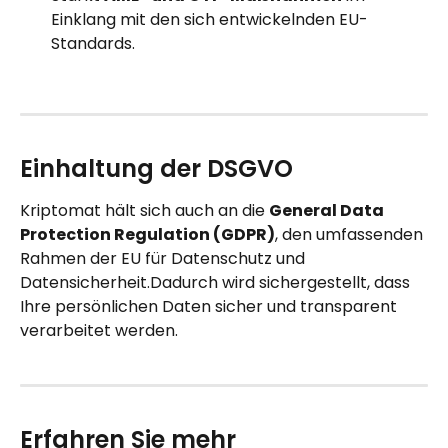
Einklang mit den sich entwickelnden EU-
Standards.
Einhaltung der DSGVO
Kriptomat hält sich auch an die 
General Data 
Protection Regulation (GDPR)
, den umfassenden 
Rahmen der EU für Datenschutz und 
Datensicherheit.Dadurch wird sichergestellt, dass 
Ihre persönlichen Daten sicher und transparent 
verarbeitet werden.
Erfahren Sie mehr