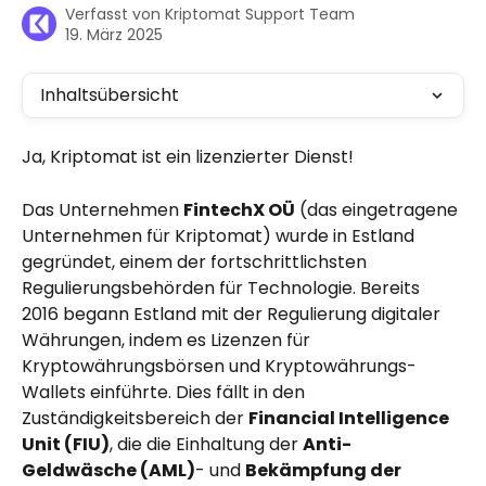
Verfasst von
Kriptomat Support Team
19. März 2025
Inhaltsübersicht
Ja, Kriptomat ist ein lizenzierter Dienst!
Das Unternehmen 
FintechX OÜ
 (das eingetragene 
Unternehmen für Kriptomat) wurde in Estland 
gegründet, einem der fortschrittlichsten 
Regulierungsbehörden für Technologie. Bereits 
2016 begann Estland mit der Regulierung digitaler 
Währungen, indem es Lizenzen für 
Kryptowährungsbörsen und Kryptowährungs-
Wallets einführte. Dies fällt in den 
Zuständigkeitsbereich der 
Financial Intelligence 
Unit (FIU)
, die die Einhaltung der 
Anti-
Geldwäsche (AML)
- und 
Bekämpfung der 