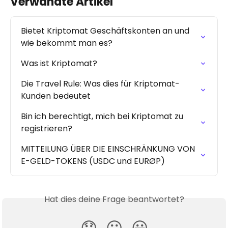
Verwandte Artikel
Bietet Kriptomat Geschäftskonten an und 
wie bekommt man es?
Was ist Kriptomat?
Die Travel Rule: Was dies für Kriptomat-
Kunden bedeutet
Bin ich berechtigt, mich bei Kriptomat zu 
registrieren?
MITTEILUNG ÜBER DIE EINSCHRÄNKUNG VON 
E-GELD-TOKENS (USDC und EURØP)
Hat dies deine Frage beantwortet?
😞
😐
😃