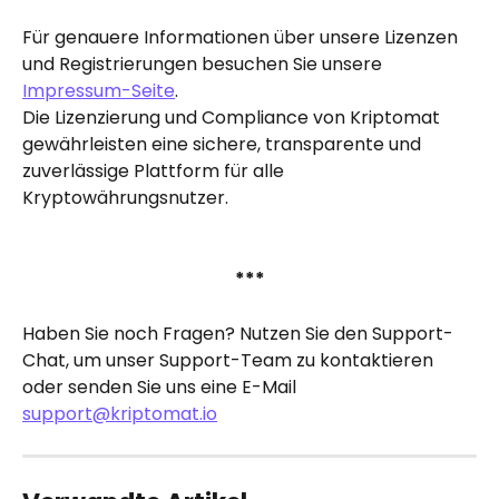
Für genauere Informationen über unsere Lizenzen 
und Registrierungen besuchen Sie unsere 
Impressum-Seite
.
Die Lizenzierung und Compliance von Kriptomat 
gewährleisten eine sichere, transparente und 
zuverlässige Plattform für alle 
Kryptowährungsnutzer.
***
Haben Sie noch Fragen? Nutzen Sie den Support-
Chat, um unser Support-Team zu kontaktieren 
oder senden Sie uns eine E-Mail 
support@kriptomat.io