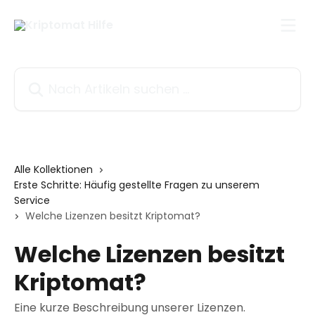
Zum Hauptinhalt springen
Nach Artikeln suchen …
Alle Kollektionen
Erste Schritte: Häufig gestellte Fragen zu unserem
Service
Welche Lizenzen besitzt Kriptomat?
Welche Lizenzen besitzt
Kriptomat?
Eine kurze Beschreibung unserer Lizenzen.