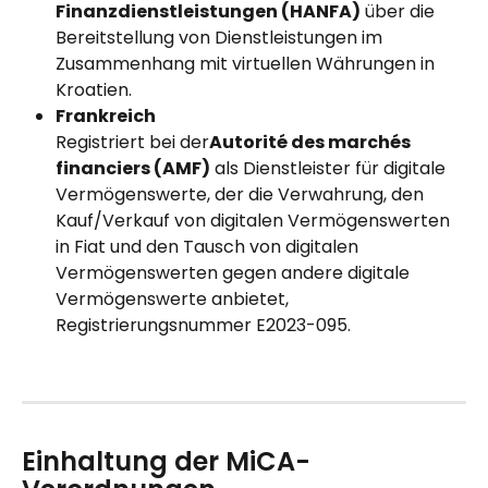
Finanzdienstleistungen (HANFA)
 über die 
Bereitstellung von Dienstleistungen im 
Zusammenhang mit virtuellen Währungen in 
Kroatien.
Frankreich
Registriert bei der
Autorité des marchés 
financiers (AMF)
 als Dienstleister für digitale 
Vermögenswerte, der die Verwahrung, den 
Kauf/Verkauf von digitalen Vermögenswerten 
in Fiat und den Tausch von digitalen 
Vermögenswerten gegen andere digitale 
Vermögenswerte anbietet, 
Registrierungsnummer E2023-095.
Einhaltung der MiCA-