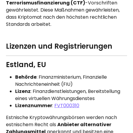
Terrorismusfinanzierung (CTF)
-Vorschriften 
gewährleistet. Diese Maßnahmen gewährleisten, 
dass Kriptomat nach den höchsten rechtlichen 
Standards arbeitet.
Lizenzen und Registrierungen
Estland, EU
Behörde
: Finanzministerium, Finanzielle 
Nachrichteneinheit (FIU)
Lizenz
: Finanzdienstleistungen, Bereitstellung 
eines virtuellen Währungsdienstes
Lizenznummer
: 
FVT000310
Estnische Kryptowährungsbörsen werden nach 
estnischem Recht als 
Anbieter alternativer 
Zahlungsmittel
 anerkannt und besitzen eine 