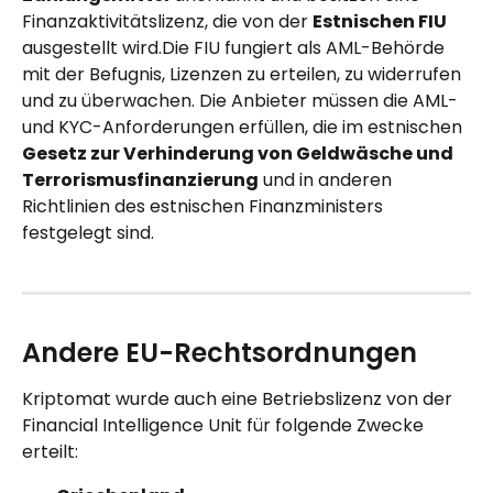
Finanzaktivitätslizenz, die von der 
Estnischen FIU
ausgestellt wird.Die FIU fungiert als AML-Behörde 
mit der Befugnis, Lizenzen zu erteilen, zu widerrufen 
und zu überwachen. Die Anbieter müssen die AML- 
und KYC-Anforderungen erfüllen, die im estnischen 
Gesetz zur Verhinderung von Geldwäsche und 
Terrorismusfinanzierung
 und in anderen 
Richtlinien des estnischen Finanzministers 
festgelegt sind.
Andere EU-Rechtsordnungen
Kriptomat wurde auch eine Betriebslizenz von der 
Financial Intelligence Unit für folgende Zwecke 
erteilt: