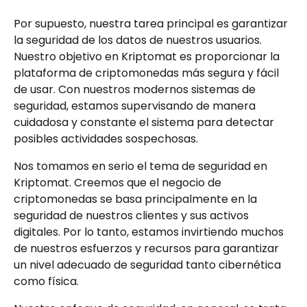
Por supuesto, nuestra tarea principal es garantizar 
la seguridad de los datos de nuestros usuarios. 
Nuestro objetivo en Kriptomat es proporcionar la 
plataforma de criptomonedas más segura y fácil 
de usar. Con nuestros modernos sistemas de 
seguridad, estamos supervisando de manera 
cuidadosa y constante el sistema para detectar 
posibles actividades sospechosas.
Nos tomamos en serio el tema de seguridad en 
Kriptomat. Creemos que el negocio de 
criptomonedas se basa principalmente en la 
seguridad de nuestros clientes y sus activos 
digitales. Por lo tanto, estamos invirtiendo muchos 
de nuestros esfuerzos y recursos para garantizar 
un nivel adecuado de seguridad tanto cibernética 
como física.