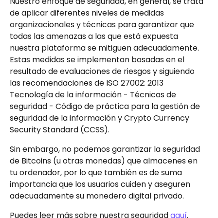
Nuestro enfoque de seguridad, en general, se trata 
de aplicar diferentes niveles de medidas 
organizacionales y técnicas para garantizar que 
todas las amenazas a las que está expuesta 
nuestra plataforma se mitiguen adecuadamente. 
Estas medidas se implementan basadas en el 
resultado de evaluaciones de riesgos y siguiendo 
las recomendaciones de ISO 27002: 2013 
Tecnología de la información - Técnicas de 
seguridad - Código de práctica para la gestión de 
seguridad de la información y Crypto Currency 
Security Standard (CCSS).
Sin embargo, no podemos garantizar la seguridad 
de Bitcoins (u otras monedas) que almacenes en 
tu ordenador, por lo que también es de suma 
importancia que los usuarios cuiden y aseguren 
adecuadamente su monedero digital privado.
Puedes leer más sobre nuestra seguridad 
aquí
.