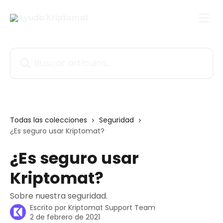
Ir al contenido principal
Buscar artículos...
Todas las colecciones
Seguridad
¿Es seguro usar Kriptomat?
¿Es seguro usar
Kriptomat?
Sobre nuestra seguridad.
Escrito por
Kriptomat Support Team
2 de febrero de 2021