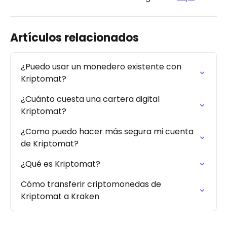
Artículos relacionados
¿Puedo usar un monedero existente con 
Kriptomat?
¿Cuánto cuesta una cartera digital 
Kriptomat?
¿Como puedo hacer más segura mi cuenta 
de Kriptomat?
¿Qué es Kriptomat?
Cómo transferir criptomonedas de 
Kriptomat a Kraken