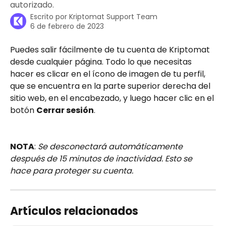
autorizado.
Escrito por
Kriptomat Support Team
6 de febrero de 2023
Puedes salir fácilmente de tu cuenta de Kriptomat 
desde cualquier página. Todo lo que necesitas 
hacer es clicar en el ícono de imagen de tu perfil, 
que se encuentra en la parte superior derecha del 
sitio web, en el encabezado, y luego hacer clic en el 
botón 
Cerrar sesión
.
NOTA
: 
Se desconectará automáticamente 
después de 15 minutos de inactividad. Esto se 
hace para proteger su cuenta.
Artículos relacionados