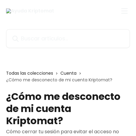
Ir al contenido principal
Buscar artículos...
Todas las colecciones
Cuenta
¿Cómo me desconecto de mi cuenta Kriptomat?
¿Cómo me desconecto
de mi cuenta
Kriptomat?
Cómo cerrar tu sesión para evitar el acceso no