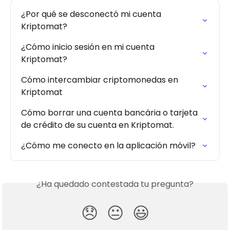
¿Por qué se desconectó mi cuenta 
Kriptomat?
¿Cómo inicio sesión en mi cuenta 
Kriptomat?
Cómo intercambiar criptomonedas en 
Kriptomat
Cómo borrar una cuenta bancária o tarjeta 
de crédito de su cuenta en Kriptomat.
¿Cómo me conecto en la aplicación móvil?
¿Ha quedado contestada tu pregunta?
😞
😐
😃