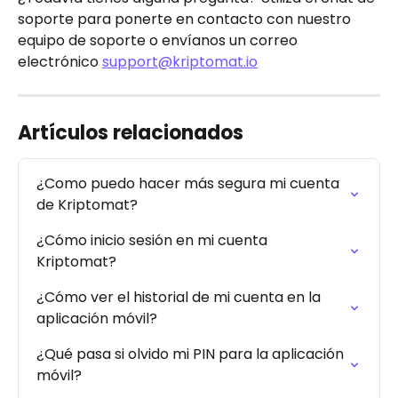
soporte para ponerte en contacto con nuestro 
equipo de soporte o envíanos un correo 
electrónico 
support@kriptomat.io
Artículos relacionados
¿Como puedo hacer más segura mi cuenta 
de Kriptomat?
¿Cómo inicio sesión en mi cuenta 
Kriptomat?
¿Cómo ver el historial de mi cuenta en la 
aplicación móvil?
¿Qué pasa si olvido mi PIN para la aplicación 
móvil?