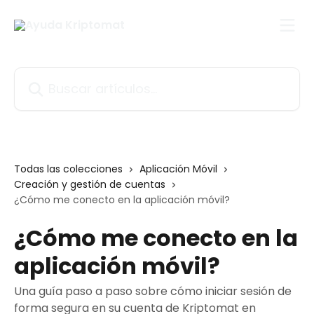
Ir al contenido principal
Buscar artículos...
Todas las colecciones
Aplicación Móvil
Creación y gestión de cuentas
¿Cómo me conecto en la aplicación móvil?
¿Cómo me conecto en la
aplicación móvil?
Una guía paso a paso sobre cómo iniciar sesión de
forma segura en su cuenta de Kriptomat en