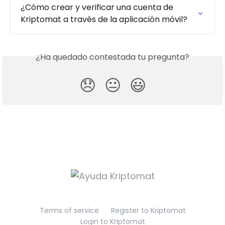
¿Cómo crear y verificar una cuenta de 
Kriptomat a través de la aplicación móvil?
¿Ha quedado contestada tu pregunta?
😞
😐
😃
Terms of service
Register to Kriptomat
Login to Kriptomat