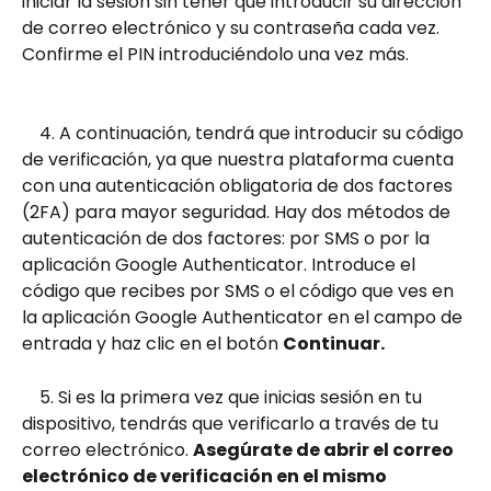
iniciar la sesión sin tener que introducir su dirección 
de correo electrónico y su contraseña cada vez. 
Confirme el PIN introduciéndolo una vez más.
    4. A continuación, tendrá que introducir su código 
de verificación, ya que nuestra plataforma cuenta 
con una autenticación obligatoria de dos factores 
(2FA) para mayor seguridad. Hay dos métodos de 
autenticación de dos factores: por SMS o por la 
aplicación Google Authenticator. Introduce el 
código que recibes por SMS o el código que ves en 
la aplicación Google Authenticator en el campo de 
entrada y haz clic en el botón 
Continuar.
    5. Si es la primera vez que inicias sesión en tu 
dispositivo, tendrás que verificarlo a través de tu 
correo electrónico. 
Asegúrate de abrir el correo 
electrónico de verificación en el mismo 