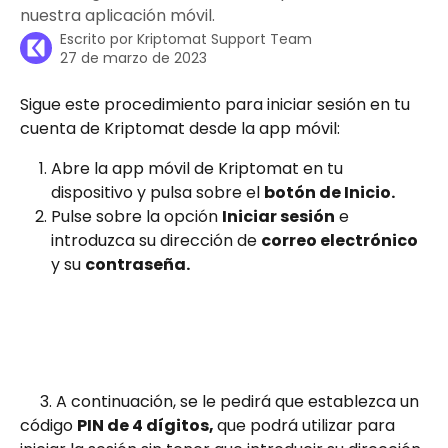
nuestra aplicación móvil.
Escrito por
Kriptomat Support Team
27 de marzo de 2023
Sigue este procedimiento para iniciar sesión en tu 
cuenta de Kriptomat desde la app móvil:
Abre la app móvil de Kriptomat en tu 
dispositivo y pulsa sobre el 
botón de Inicio.
Pulse sobre la opción 
Iniciar sesión
 e 
introduzca su dirección de 
correo electrónico
y su 
contraseña.
     3. A continuación, se le pedirá que establezca un 
código 
PIN de 4 dígitos, 
que podrá utilizar para 