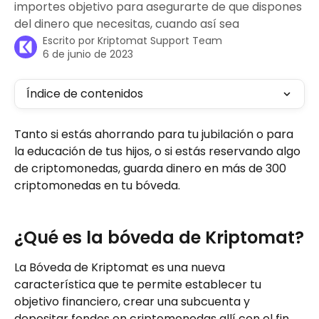
importes objetivo para asegurarte de que dispones
del dinero que necesitas, cuando así sea
Escrito por
Kriptomat Support Team
6 de junio de 2023
Índice de contenidos
Tanto si estás ahorrando para tu jubilación o para 
la educación de tus hijos, o si estás reservando algo 
de criptomonedas, guarda dinero en más de 300 
criptomonedas en tu bóveda.
¿Qué es la bóveda de Kriptomat?
La Bóveda de Kriptomat es una nueva 
característica que te permite establecer tu 
objetivo financiero, crear una subcuenta y 
depositar fondos en criptomonedas allí con el fin 