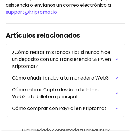
asistencia o envíanos un correo electrónico a 
support@kriptomat.io
Artículos relacionados
¿Cómo retirar mis fondos fiat si nunca hice 
un deposito con una transferencia SEPA en 
Kriptomat?
Cómo añadir fondos a tu monedero Web3
Cómo retirar Cripto desde tu billetera 
Web3 a tu billetera principal
Cómo comprar con PayPal en Kriptomat
¿Ha quedado contestada tu pregunta?