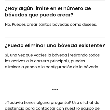
¿Hay algún límite en el número de 
bóvedas que puedo crear?
No. Puedes crear tantas bóvedas como desees.
¿Puedo eliminar una bóveda existente?
Sí, una vez que vacíes la bóveda (retirando todos 
los activos a la cartera principal), puedes 
eliminarla yendo a la configuración de la bóveda.
***
¿Todavía tienes alguna pregunta? Usa el chat de 
asistencia para contactar con nuestro equipo de 