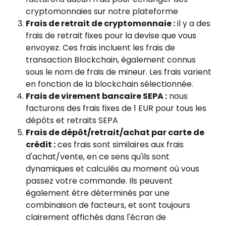
cryptomonnaies sur notre plateforme
Frais de retrait de cryptomonnaie :
 il y a des 
frais de retrait fixes pour la devise que vous 
envoyez. Ces frais incluent les frais de 
transaction Blockchain, également connus 
sous le nom de frais de mineur. Les frais varient 
en fonction de la blockchain sélectionnée.
Frais de virement bancaire SEPA :
 nous 
facturons des frais fixes de 1 EUR pour tous les 
dépôts et retraits SEPA
Frais de dépôt/retrait/achat par carte de 
crédit :
 ces frais sont similaires aux frais 
d'achat/vente, en ce sens qu'ils sont 
dynamiques et calculés au moment où vous 
passez votre commande. Ils peuvent 
également être déterminés par une 
combinaison de facteurs, et sont toujours 
clairement affichés dans l'écran de 