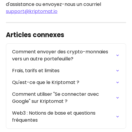
d'assistance ou envoyez-nous un courriel 
support@kriptomat.io
Articles connexes
Comment envoyer des crypto-monnaies 
vers un autre portefeuille?
Frais, tarifs et limites
Qu'est-ce que le Kriptomat ?
Comment utiliser "Se connecter avec 
Google" sur Kriptomat ?
Web3 : Notions de base et questions 
fréquentes