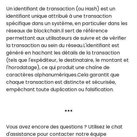
Un identifiant de transaction (ou Hash) est un 
identifiant unique attribué à une transaction 
spécifique dans un système, en particulier dans les 
réseaux de blockchain.Il sert de référence 
permettant aux utilisateurs de suivre et de vérifier 
la transaction au sein du réseau.L'identifiant est 
généré en hachant les détails de la transaction 
(tels que l'expéditeur, le destinataire, le montant et 
l'horodatage), ce qui produit une chaîne de 
caractères alphanumériques.Cela garantit que 
chaque transaction est distincte et sécurisée, 
empêchant toute duplication ou falsification.
***
Vous avez encore des questions ? Utilisez le chat 
d'assistance pour contacter notre équipe 