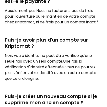
est-elle payante ?
Absolument pas.Nous ne facturons pas de frais 
pour l'ouverture ou le maintien de votre compte 
chez Kriptomat, ni de frais pour un compte inactif.
Puis-je avoir plus d'un compte sur 
Kriptomat ?
Non, votre identité ne peut être vérifiée qu'une 
seule fois avec un seul compte.Une fois la 
vérification d'identité effectuée, vous ne pourrez 
plus vérifier votre identité avec un autre compte 
que celui d'origine.
Puis-je créer un nouveau compte si je 
supprime mon ancien compte ?