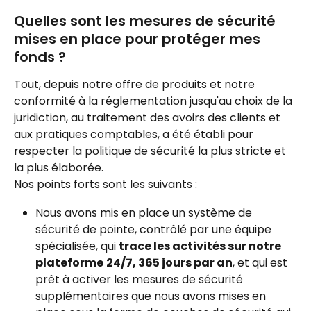
Quelles sont les mesures de sécurité 
mises en place pour protéger mes 
fonds ?
Tout, depuis notre offre de produits et notre 
conformité à la réglementation jusqu'au choix de la 
juridiction, au traitement des avoirs des clients et 
aux pratiques comptables, a été établi pour 
respecter la politique de sécurité la plus stricte et 
la plus élaborée.
Nos points forts sont les suivants :
Nous avons mis en place un système de 
sécurité de pointe, contrôlé par une équipe 
spécialisée, qui 
trace les activités sur notre 
plateforme
24/7, 365 jours par an
, et qui est 
prêt à activer les mesures de sécurité 
supplémentaires que nous avons mises en 