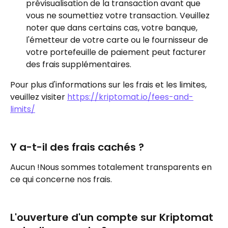
prévisualisation de la transaction avant que 
vous ne soumettiez votre transaction. Veuillez 
noter que dans certains cas, votre banque, 
l'émetteur de votre carte ou le fournisseur de 
votre portefeuille de paiement peut facturer 
des frais supplémentaires.
Pour plus d'informations sur les frais et les limites, 
veuillez visiter 
https://kriptomat.io/fees-and-
limits/
Y a-t-il des frais cachés ?
Aucun !Nous sommes totalement transparents en 
ce qui concerne nos frais.
L'ouverture d'un compte sur Kriptomat 