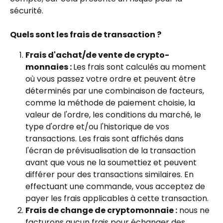
sécurité.
Quels sont les frais de transaction ?
Frais d'achat/de vente de crypto-
monnaies : 
Les frais sont calculés au moment 
où vous passez votre ordre et peuvent être 
déterminés par une combinaison de facteurs, 
comme la méthode de paiement choisie, la 
valeur de l'ordre, les conditions du marché, le 
type d'ordre et/ou l'historique de vos 
transactions. Les frais sont affichés dans 
l'écran de prévisualisation de la transaction 
avant que vous ne la soumettiez et peuvent 
différer pour des transactions similaires. En 
effectuant une commande, vous acceptez de 
payer les frais applicables à cette transaction.
Frais de change de cryptomonnaie :
 nous ne 
facturons aucun frais pour échanger des 