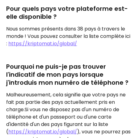
Pour quels pays votre plateforme est-
elle disponible ?
Nous sommes présents dans 38 pays à travers le 
monde ! Vous pouvez consulter la liste complète ici 
: 
https://kriptomat.io/global/
Pourquoi ne puis-je pas trouver 
l'indicatif de mon pays lorsque 
j'introduis mon numéro de téléphone ?
Malheureusement, cela signifie que votre pays ne 
fait pas partie des pays actuellement pris en 
charge.Si vous ne disposez pas d'un numéro de 
téléphone et d'un passeport ou d'une carte 
d'identité d'un des pays figurant sur la liste 
(
https://kriptomat.io/global/
), vous ne pourrez pas 