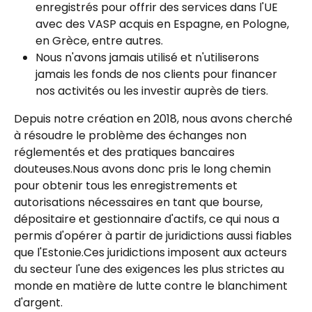
enregistrés pour offrir des services dans l'UE 
avec des VASP acquis en Espagne, en Pologne, 
en Grèce, entre autres.
Nous n'avons jamais utilisé et n'utiliserons 
jamais les fonds de nos clients pour financer 
nos activités ou les investir auprès de tiers.
Depuis notre création en 2018, nous avons cherché 
à résoudre le problème des échanges non 
réglementés et des pratiques bancaires 
douteuses.Nous avons donc pris le long chemin 
pour obtenir tous les enregistrements et 
autorisations nécessaires en tant que bourse, 
dépositaire et gestionnaire d'actifs, ce qui nous a 
permis d'opérer à partir de juridictions aussi fiables 
que l'Estonie.Ces juridictions imposent aux acteurs 
du secteur l'une des exigences les plus strictes au 
monde en matière de lutte contre le blanchiment 
d'argent.