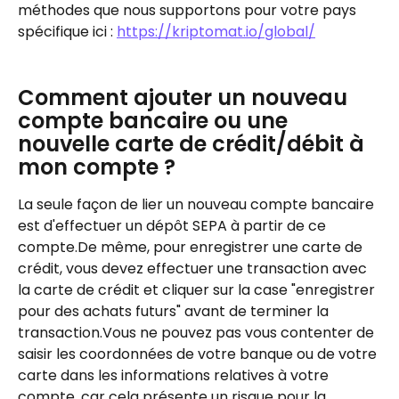
méthodes que nous supportons pour votre pays 
spécifique ici : 
https://kriptomat.io/global/
Comment ajouter un nouveau 
compte bancaire ou une 
nouvelle carte de crédit/débit à 
mon compte ?
La seule façon de lier un nouveau compte bancaire 
est d'effectuer un dépôt SEPA à partir de ce 
compte.De même, pour enregistrer une carte de 
crédit, vous devez effectuer une transaction avec 
la carte de crédit et cliquer sur la case "enregistrer 
pour des achats futurs" avant de terminer la 
transaction.Vous ne pouvez pas vous contenter de 
saisir les coordonnées de votre banque ou de votre 
carte dans les informations relatives à votre 
compte, car cela présente un risque pour la 