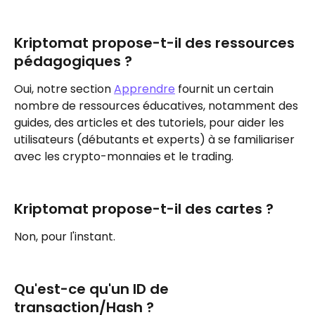
Kriptomat propose-t-il des ressources 
pédagogiques ?
Oui, notre section 
Apprendre
 fournit un certain 
nombre de ressources éducatives, notamment des 
guides, des articles et des tutoriels, pour aider les 
utilisateurs (débutants et experts) à se familiariser 
avec les crypto-monnaies et le trading.
Kriptomat propose-t-il des cartes ?
Non, pour l'instant.
Qu'est-ce qu'un ID de 
transaction/Hash ?