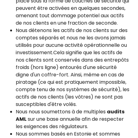
place sous la forme de couches de sécurité qui 
peuvent être activées en quelques secondes, 
amenant tout dommage potentiel aux actifs 
de nos clients en une fraction de seconde.
Nous détenons les actifs de nos clients sur des 
comptes séparés et nous ne les avons jamais 
utilisés pour aucune activité opérationnelle ou 
investissement.Cela signifie que les actifs de 
nos clients sont conservés dans des entrepôts 
froids (hors ligne) entourés d'une sécurité 
digne d'un coffre-fort. Ainsi, même en cas de 
piratage (ce qui est pratiquement impossible, 
compte tenu de nos systèmes de sécurité), les 
actifs de nos clients (les vôtres) ne sont pas 
susceptibles d'être volés.
Nous nous soumettons à de multiples 
audits 
AML
 sur une base annuelle afin de respecter 
les exigences des régulateurs.
Nous sommes basés en Estonie et sommes 