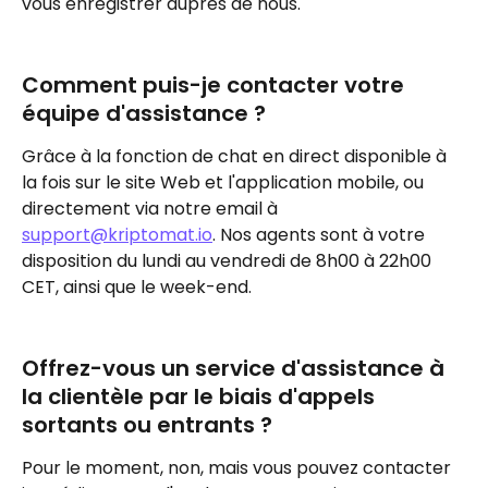
vous enregistrer auprès de nous.
Comment puis-je contacter votre 
équipe d'assistance ?
Grâce à la fonction de chat en direct disponible à 
la fois sur le site Web et l'application mobile, ou 
directement via notre email à 
support@kriptomat.io
. Nos agents sont à votre 
disposition du lundi au vendredi de 8h00 à 22h00 
CET, ainsi que le week-end.
Offrez-vous un service d'assistance à 
la clientèle par le biais d'appels 
sortants ou entrants ?
Pour le moment, non, mais vous pouvez contacter 