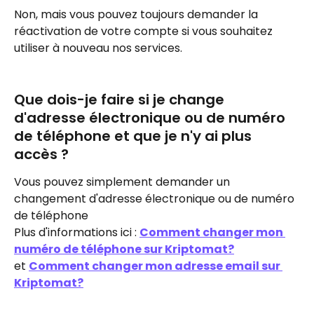
Non, mais vous pouvez toujours demander la 
réactivation de votre compte si vous souhaitez 
utiliser à nouveau nos services.
Que dois-je faire si je change 
d'adresse électronique ou de numéro 
de téléphone et que je n'y ai plus 
accès ?
Vous pouvez simplement demander un 
changement d'adresse électronique ou de numéro 
de téléphone
Plus d'informations ici : 
Comment changer mon 
numéro de téléphone sur Kriptomat?
et 
Comment changer mon adresse email sur 
Kriptomat?