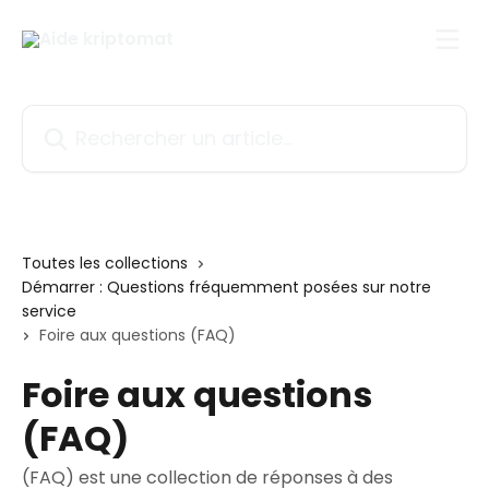
Passer au contenu principal
Rechercher un article...
Toutes les collections
Démarrer : Questions fréquemment posées sur notre
service
Foire aux questions (FAQ)
Foire aux questions
(FAQ)
(FAQ) est une collection de réponses à des