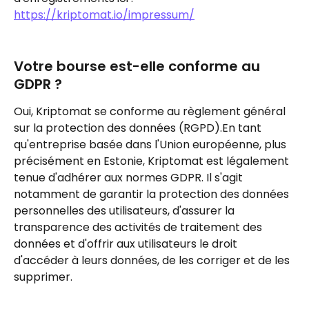
https://kriptomat.io/impressum/
Votre bourse est-elle conforme au 
GDPR ?
Oui, Kriptomat se conforme au règlement général 
sur la protection des données (RGPD).En tant 
qu'entreprise basée dans l'Union européenne, plus 
précisément en Estonie, Kriptomat est légalement 
tenue d'adhérer aux normes GDPR. Il s'agit 
notamment de garantir la protection des données 
personnelles des utilisateurs, d'assurer la 
transparence des activités de traitement des 
données et d'offrir aux utilisateurs le droit 
d'accéder à leurs données, de les corriger et de les 
supprimer.