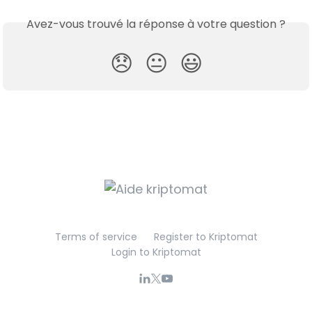
Avez-vous trouvé la réponse à votre question ?
😞
😐
😃
Terms of service
Register to Kriptomat
Login to Kriptomat