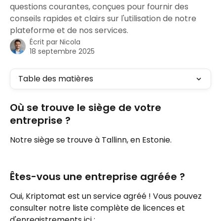
questions courantes, conçues pour fournir des
conseils rapides et clairs sur l'utilisation de notre
plateforme et de nos services.
Écrit par
Nicola
18 septembre 2025
Table des matières
Où se trouve le siège de votre 
entreprise ?
Notre siège se trouve à Tallinn, en Estonie.
Êtes-vous une entreprise agréée ?
Oui, Kriptomat est un service agréé ! Vous pouvez 
consulter notre liste complète de licences et 
d'enregistrements ici : 