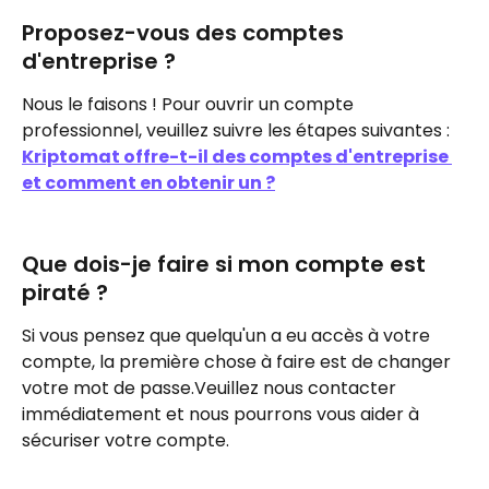
Proposez-vous des comptes 
d'entreprise ?
Nous le faisons ! Pour ouvrir un compte 
professionnel, veuillez suivre les étapes suivantes : 
Kriptomat offre-t-il des comptes d'entreprise 
et comment en obtenir un ?
Que dois-je faire si mon compte est 
piraté ?
Si vous pensez que quelqu'un a eu accès à votre 
compte, la première chose à faire est de changer 
votre mot de passe.Veuillez nous contacter 
immédiatement et nous pourrons vous aider à 
sécuriser votre compte.