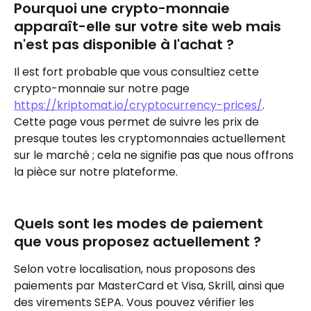
Pourquoi une crypto-monnaie 
apparaît-elle sur votre site web mais 
n'est pas disponible à l'achat ?
Il est fort probable que vous consultiez cette 
crypto-monnaie sur notre page 
https://kriptomat.io/cryptocurrency-prices/
. 
Cette page vous permet de suivre les prix de 
presque toutes les cryptomonnaies actuellement 
sur le marché ; cela ne signifie pas que nous offrons 
la pièce sur notre plateforme.
Quels sont les modes de paiement 
que vous proposez actuellement ?
Selon votre localisation, nous proposons des 
paiements par MasterCard et Visa, Skrill, ainsi que 
des virements SEPA. Vous pouvez vérifier les 