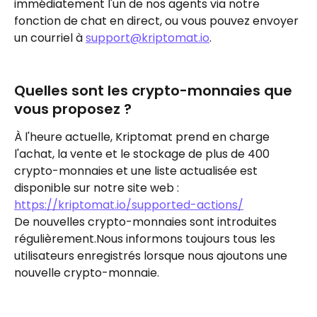
immédiatement l'un de nos agents via notre 
fonction de chat en direct, ou vous pouvez envoyer 
un courriel à 
support@kriptomat.io
.
Quelles sont les crypto-monnaies que 
vous proposez ?
À l'heure actuelle, Kriptomat prend en charge 
l'achat, la vente et le stockage de plus de 400 
crypto-monnaies et une liste actualisée est 
disponible sur notre site web : 
https://kriptomat.io/supported-actions/
De nouvelles crypto-monnaies sont introduites 
régulièrement.Nous informons toujours tous les 
utilisateurs enregistrés lorsque nous ajoutons une 
nouvelle crypto-monnaie.