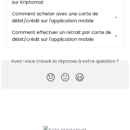
sur Kriptomat
Comment acheter avec une carte de 
débit/crédit sur l'application mobile
Comment effectuer un retrait par carte de 
débit/crédit sur l'application mobile
Avez-vous trouvé la réponse à votre question ?
😞
😐
😃