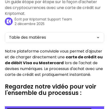
Un guide étape par étape sur la façon d'acheter
des cryptocurrences avec une carte de crédit sur
Kriptomat.
Écrit par
Kriptomat Support Team
2 décembre 2025
Table des matières
Notre plateforme conviviale vous permet d'ajouter 
et de charger directement une 
carte de crédit ou 
de débit Visa ou Mastercard
 lors de l'achat de 
devises numériques. Le processus d'achat avec une 
carte de crédit est pratiquement instantané.
Regardez notre vidéo pour voir 
l'ensemble du processus :