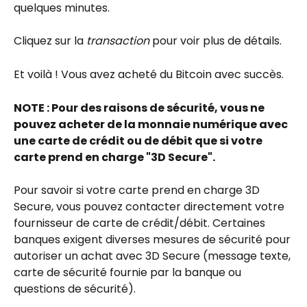
quelques minutes.
Cliquez sur la 
transaction
 pour voir plus de détails.
Et voilà ! Vous avez acheté du Bitcoin avec succès.
NOTE : Pour des raisons de sécurité, vous ne 
pouvez acheter de la monnaie numérique avec 
une carte de crédit ou de débit que si votre 
carte prend en charge "3D Secure".
Pour savoir si votre carte prend en charge 3D 
Secure, vous pouvez contacter directement votre 
fournisseur de carte de crédit/débit. Certaines 
banques exigent diverses mesures de sécurité pour 
autoriser un achat avec 3D Secure (message texte, 
carte de sécurité fournie par la banque ou 
questions de sécurité).