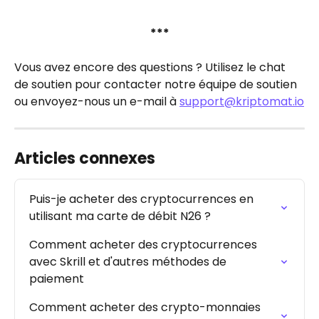
***
Vous avez encore des questions ? Utilisez le chat 
de soutien pour contacter notre équipe de soutien 
ou envoyez-nous un e-mail à 
support@kriptomat.io
Articles connexes
Puis-je acheter des cryptocurrences en 
utilisant ma carte de débit N26 ?
Comment acheter des cryptocurrences 
avec Skrill et d'autres méthodes de 
paiement
Comment acheter des crypto-monnaies 