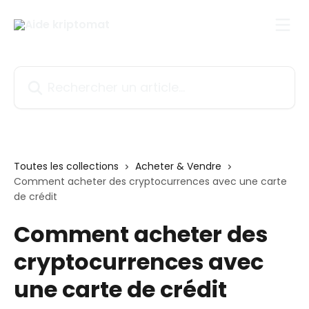
Passer au contenu principal
Rechercher un article...
Toutes les collections
Acheter & Vendre
Comment acheter des cryptocurrences avec une carte
de crédit
Comment acheter des
cryptocurrences avec
une carte de crédit