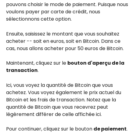
pouvons choisir le mode de paiement. Puisque nous 
voulons payer par carte de crédit, nous 
sélectionnons cette option.
Ensuite, saisissez le montant que vous souhaitez 
acheter -- soit en euros, soit en Bitcoin. Dans ce 
cas, nous allons acheter pour 50 euros de Bitcoin.
Maintenant, cliquez sur le 
bouton d'aperçu de la 
transaction
.
Ici, vous voyez la quantité de Bitcoin que vous 
achetez. Vous voyez également le prix actuel du 
Bitcoin et les frais de transaction. Notez que la 
quantité de Bitcoin que vous recevrez peut 
légèrement différer de celle affichée ici.
Pour continuer, cliquez sur le bouton 
de paiement
.