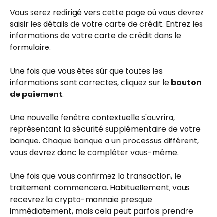
Vous serez redirigé vers cette page où vous devrez 
saisir les détails de votre carte de crédit. Entrez les 
informations de votre carte de crédit dans le 
formulaire.
Une fois que vous êtes sûr que toutes les 
informations sont correctes, cliquez sur le 
bouton 
de paiement
.
Une nouvelle fenêtre contextuelle s'ouvrira, 
représentant la sécurité supplémentaire de votre 
banque. Chaque banque a un processus différent, 
vous devrez donc le compléter vous-même.
Une fois que vous confirmez la transaction, le 
traitement commencera. Habituellement, vous 
recevrez la crypto-monnaie presque 
immédiatement, mais cela peut parfois prendre 