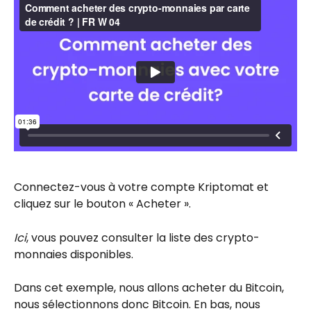
Connectez-vous à votre compte Kriptomat et 
cliquez sur le bouton « Acheter ».
Ici
, vous pouvez consulter la liste des crypto-
monnaies disponibles.
Dans cet exemple, nous allons acheter du Bitcoin, 
nous sélectionnons donc Bitcoin. En bas, nous 