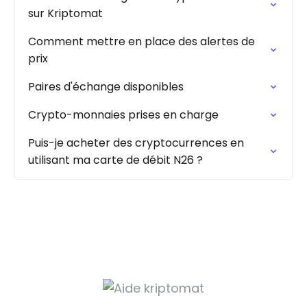
sur Kriptomat
Comment mettre en place des alertes de
prix
Paires d'échange disponibles
Crypto-monnaies prises en charge
Puis-je acheter des cryptocurrences en
utilisant ma carte de débit N26 ?