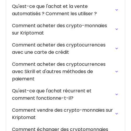
Qu'est-ce que l'achat et la vente
automatisés ? Comment les utiliser ?
Comment acheter des crypto-monnaies
sur Kriptomat
Comment acheter des cryptocurrences
avec une carte de crédit
Comment acheter des cryptocurrences
avec Skrill et d'autres méthodes de
paiement
Qu'est-ce que l'achat récurrent et
comment fonctionne-t-il?
Comment vendre des crypto-monnaies sur
Kriptomat
Comment échanger des cryptomonnaies