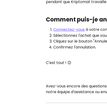
pendant que Kriptomat travaille
Comment puis-je ann
Connectez-vous
 à votre co
Sélectionnez l'achat que vou
Cliquez sur le bouton "Annule
Confirmez l'annulation.
C'est tout ! 😊
Avez-vous encore des questions ?
notre équipe d'assistance ou env