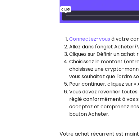
Connectez-vous
 à votre co
Allez dans l'onglet Acheter/
Cliquez sur Définir un achat 
Choisissez le montant (entr
choisissez une crypto-monnaie.
vous souhaitez que l'ordre so
Pour continuer, cliquez sur «
Vous devez revérifier toutes 
réglé conformément à vos so
acceptez et comprenez nos
bouton Acheter.
Votre achat récurrent est maint