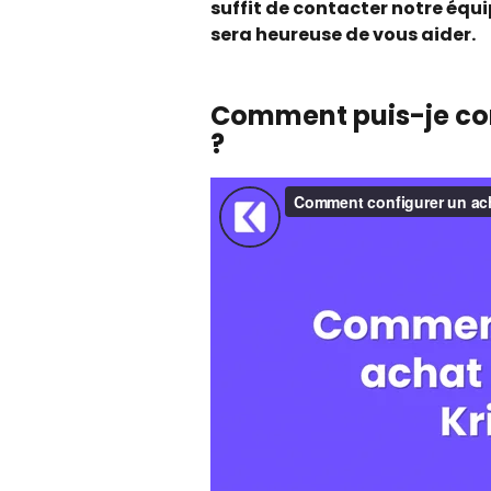
suffit de contacter notre équi
sera heureuse de vous aider.
Comment puis-je con
?