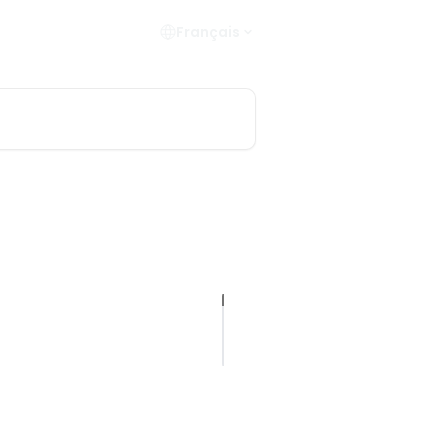
Français