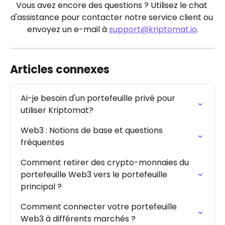
Vous avez encore des questions ? Utilisez le chat 
d'assistance pour contacter notre service client ou 
envoyez un e-mail à 
support@kriptomat.io
.
Articles connexes
Ai-je besoin d'un portefeuille privé pour 
utiliser Kriptomat?
Web3 : Notions de base et questions 
fréquentes
Comment retirer des crypto-monnaies du 
portefeuille Web3 vers le portefeuille 
principal ?
Comment connecter votre portefeuille 
Web3 à différents marchés ?