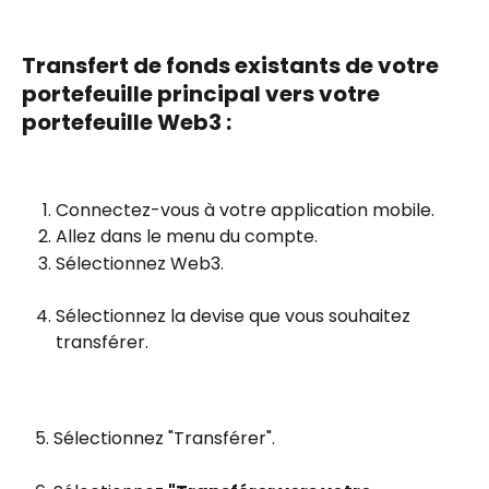
Transfert de fonds existants de votre 
portefeuille principal vers votre 
portefeuille Web3 :
Connectez-vous à votre application mobile. 
Allez dans le menu du compte.
Sélectionnez Web3.
Sélectionnez la devise que vous souhaitez 
transférer.
   5. Sélectionnez "Transférer".