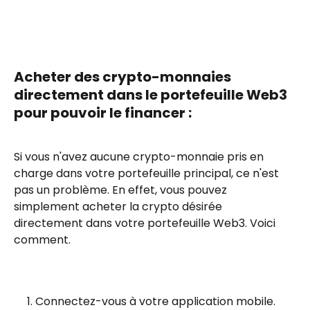
Acheter des crypto-monnaies 
directement dans le portefeuille Web3 
pour pouvoir le financer :
Si vous n'avez aucune crypto-monnaie pris en 
charge dans votre portefeuille principal, ce n'est 
pas un problème. En effet, vous pouvez 
simplement acheter la crypto désirée 
directement dans votre portefeuille Web3. Voici 
comment.
Connectez-vous à votre application mobile. 