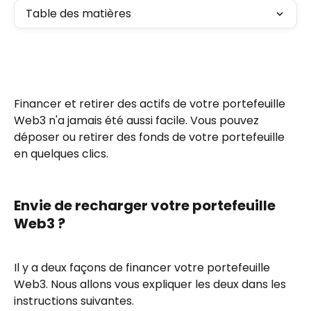
Table des matières
Financer et retirer des actifs de votre portefeuille 
Web3 n'a jamais été aussi facile. Vous pouvez 
déposer ou retirer des fonds de votre portefeuille 
en quelques clics. 
Envie de recharger votre portefeuille 
Web3 ?
Il y a deux façons de financer votre portefeuille 
Web3. Nous allons vous expliquer les deux dans les 
instructions suivantes.