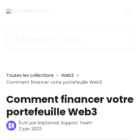
Passer au contenu principal
Rechercher un article...
Toutes les collections
Web3
Comment financer votre portefeuille Web3
Comment financer votre
portefeuille Web3
Écrit par
Kriptomat Support Team
2 juin 2023