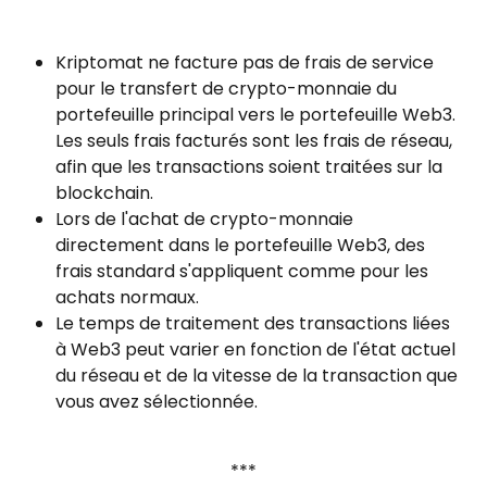
Kriptomat ne facture pas de frais de service 
pour le transfert de crypto-monnaie du 
portefeuille principal vers le portefeuille Web3. 
Les seuls frais facturés sont les frais de réseau, 
afin que les transactions soient traitées sur la 
blockchain.
Lors de l'achat de crypto-monnaie 
directement dans le portefeuille Web3, des 
frais standard s'appliquent comme pour les 
achats normaux.
Le temps de traitement des transactions liées 
à Web3 peut varier en fonction de l'état actuel 
du réseau et de la vitesse de la transaction que 
vous avez sélectionnée.
***