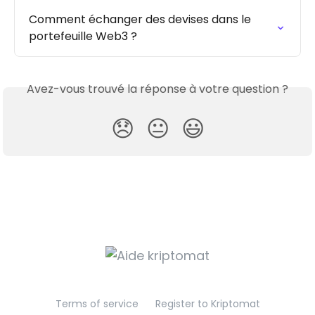
Comment échanger des devises dans le 
portefeuille Web3 ?
Avez-vous trouvé la réponse à votre question ?
😞
😐
😃
Terms of service
Register to Kriptomat