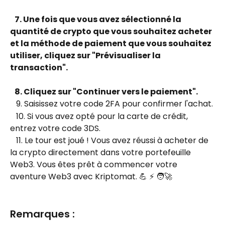
   7. Une fois que vous avez sélectionné la 
quantité de crypto que vous souhaitez acheter 
et la méthode de paiement que vous souhaitez 
utiliser, cliquez sur "Prévisualiser la 
transaction".
   8. Cliquez sur "Continuer vers le paiement".
   9. Saisissez votre code 2FA pour confirmer l'achat. 
   10. Si vous avez opté pour la carte de crédit, 
entrez votre code 3DS.
   11. Le tour est joué ! Vous avez réussi à acheter de 
la crypto directement dans votre portefeuille 
Web3. Vous êtes prêt à commencer votre 
aventure Web3 avec Kriptomat. 💪 ⚡ 🧑‍🚀
Remarques : 