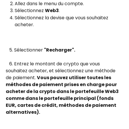
Allez dans le menu du compte.
Sélectionnez 
Web3
.
Sélectionnez la devise que vous souhaitez 
acheter.
   5. Sélectionner 
"Recharger".
   6. Entrez le montant de crypto que vous 
souhaitez acheter, et sélectionnez une méthode 
de paiement. 
Vous pouvez utiliser toutes les 
méthodes de paiement prises en charge pour 
acheter de la crypto dans le portefeuille Web3 
comme dans le portefeuille principal (fonds 
EUR, cartes de crédit, méthodes de paiement 
alternatives).