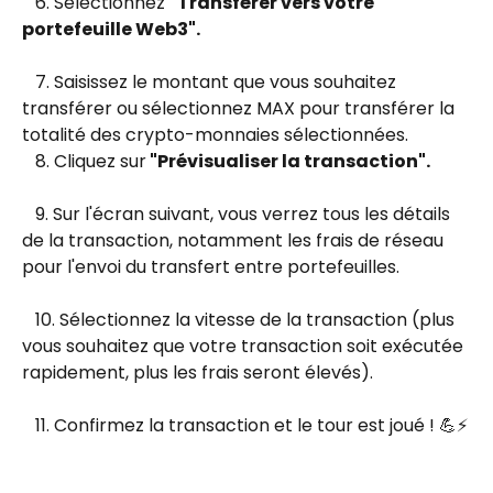
   6. Sélectionnez 
"Transférer vers votre 
portefeuille Web3".
   7. Saisissez le montant que vous souhaitez 
transférer ou sélectionnez MAX pour transférer la 
totalité des crypto-monnaies sélectionnées.
   8. Cliquez sur
 "Prévisualiser la transaction".
   9. Sur l'écran suivant, vous verrez tous les détails 
de la transaction, notamment les frais de réseau 
pour l'envoi du transfert entre portefeuilles.
   10. Sélectionnez la vitesse de la transaction (plus 
vous souhaitez que votre transaction soit exécutée 
rapidement, plus les frais seront élevés).
   11. Confirmez la transaction et le tour est joué ! 💪⚡