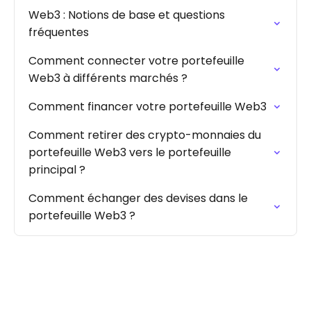
Web3 : Notions de base et questions
fréquentes
Comment connecter votre portefeuille
Web3 à différents marchés ?
Comment financer votre portefeuille Web3
Comment retirer des crypto-monnaies du
portefeuille Web3 vers le portefeuille
principal ?
Comment échanger des devises dans le
portefeuille Web3 ?