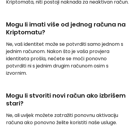
Kriptomata, niti postoji naknada za neaktivan račun.
Mogu li imati više od jednog računa na 
Kriptomatu?
Ne, vaš identitet može se potvrditi samo jednom s 
jednim računom. Nakon što je vaša provjera 
identiteta prošla, nećete se moći ponovno 
potvrditi ni s jednim drugim računom osim s 
izvornim.
Mogu li stvoriti novi račun ako izbrišem 
stari?
Ne, ali uvijek možete zatražiti ponovnu aktivaciju 
računa ako ponovno želite koristiti naše usluge.