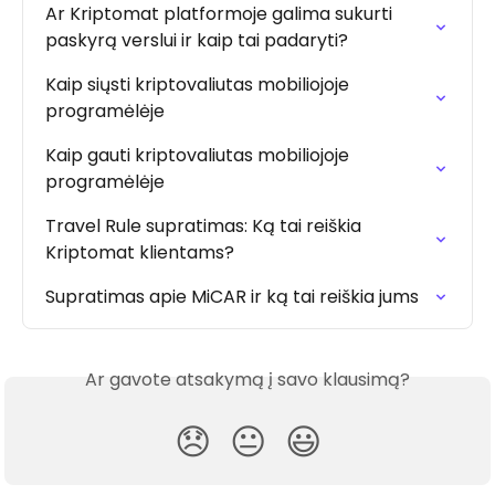
Ar Kriptomat platformoje galima sukurti 
paskyrą verslui ir kaip tai padaryti?
Kaip siųsti kriptovaliutas mobiliojoje 
programėlėje
Kaip gauti kriptovaliutas mobiliojoje 
programėlėje
Travel Rule supratimas: Ką tai reiškia 
Kriptomat klientams?
Supratimas apie MiCAR ir ką tai reiškia jums
Ar gavote atsakymą į savo klausimą?
😞
😐
😃