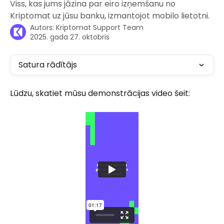
Viss, kas jums jāzina par eiro izņemšanu no
Kriptomat uz jūsu banku, izmantojot mobilo lietotni.
Autors:
Kriptomat Support Team
2025. gada 27. oktobris
Satura rādītājs
Lūdzu, skatiet mūsu demonstrācijas video šeit: