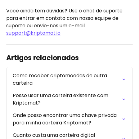
Você ainda tem dúvidas? Use o chat de suporte 
para entrar em contato com nossa equipe de 
suporte ou envie-nos um e-mail 
support@kriptomat.io
Artigos relacionados
Como receber criptomoedas de outra 
carteira
Posso usar uma carteira existente com 
Kriptomat?
Onde posso encontrar uma chave privada 
para minha carteira Kriptomat?
Quanto custa uma carteira digital 