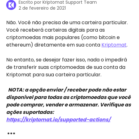
Escrito por
Kriptomat Support Team
2 de fevereiro de 2021
Não. Você não precisa de uma carteira particular. 
Você receberá carteiras digitais para as 
criptomoedas mais populares (como bitcoin e 
ethereum) diretamente em sua conta 
Kriptomat
.
No entanto, se desejar fazer isso, nada o impedirá 
de transferir suas criptomoedas de sua conta da 
Kriptomat para sua carteira particular.
 NOTA: a opção enviar / receber pode não estar 
disponível para todas as criptomoedas que você 
pode comprar, vender e armazenar. Verifique as 
ações suportadas: 
https://kriptomat.io/supported-actions/
 *** 