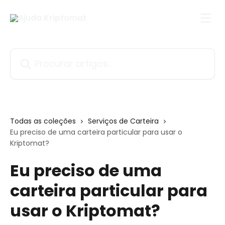
Ir para conteúdo principal
Procurar artigos...
Todas as coleções
Serviços de Carteira
Eu preciso de uma carteira particular para usar o
Kriptomat?
Eu preciso de uma
carteira particular para
usar o Kriptomat?