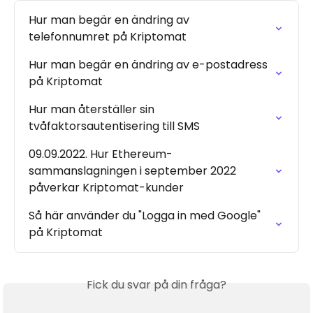
Hur man begär en ändring av 
telefonnumret på Kriptomat
Hur man begär en ändring av e-postadress 
på Kriptomat
Hur man återställer sin 
tvåfaktorsautentisering till SMS
09.09.2022. Hur Ethereum-
sammanslagningen i september 2022 
påverkar Kriptomat-kunder
Så här använder du "Logga in med Google" 
på Kriptomat
Fick du svar på din fråga?