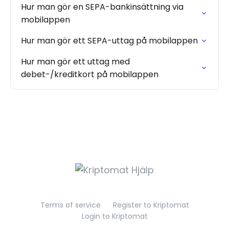
Hur man gör en SEPA-bankinsättning via
mobilappen
Hur man gör ett SEPA-uttag på mobilappen
Hur man gör ett uttag med
debet-/kreditkort på mobilappen
Terms of service
Register to Kriptomat
Login to Kriptomat