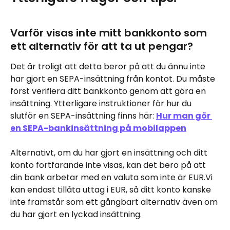
Varför visas inte mitt bankkonto som 
ett alternativ för att ta ut pengar?
Det är troligt att detta beror på att du ännu inte 
har gjort en SEPA-insättning från kontot. Du måste 
först verifiera ditt bankkonto genom att göra en 
insättning. Ytterligare instruktioner för hur du 
slutför en SEPA-insättning finns här: 
Hur man gör 
en SEPA-bankinsättning på mobilappen
Alternativt, om du har gjort en insättning och ditt 
konto fortfarande inte visas, kan det bero på att 
din bank arbetar med en valuta som inte är EUR.Vi 
kan endast tillåta uttag i EUR, så ditt konto kanske 
inte framstår som ett gångbart alternativ även om 
du har gjort en lyckad insättning.