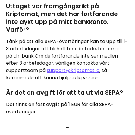
Uttaget var framgångsrikt på 
Kriptomat, men det har fortfarande 
inte dykt upp på mitt bankkonto. 
Varför?
Tänk på att alla SEPA-överföringar kan ta upp till 1-
3 arbetsdagar att bli helt bearbetade, beroende 
på din bank.Om du fortfarande inte ser medlen 
efter 3 arbetsdagar, vänligen kontakta vårt 
supportteam på 
support@kriptomat.io
, så 
kommer de att kunna hjälpa dig vidare.
Är det en avgift för att ta ut via SEPA?
Det finns en fast avgift på 1 EUR för alla SEPA-
överföringar.
…