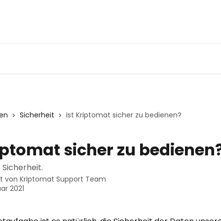
nen
Sicherheit
Ist Kriptomat sicher zu bedienen?
riptomat sicher zu bedienen
Sicherheit.
st von
Kriptomat Support Team
uar 2021