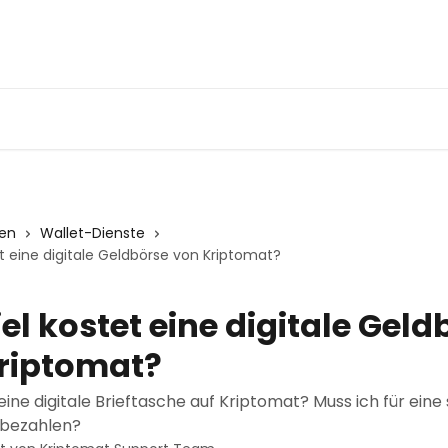
nen
Wallet-Dienste
et eine digitale Geldbörse von Kriptomat?
el kostet eine digitale Geld
riptomat?
ine digitale Brieftasche auf Kriptomat? Muss ich für eine
 bezahlen?