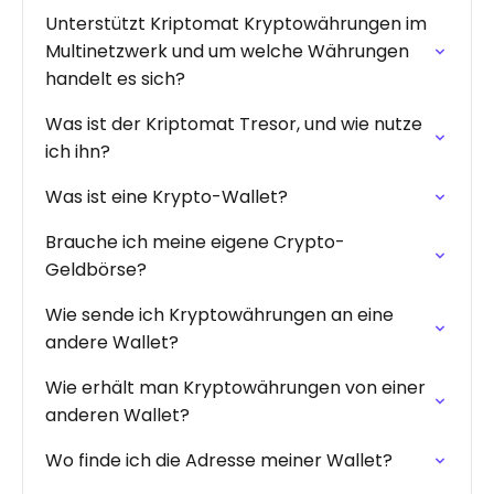
Unterstützt Kriptomat Kryptowährungen im
Multinetzwerk und um welche Währungen
handelt es sich?
Was ist der Kriptomat Tresor, und wie nutze
ich ihn?
Was ist eine Krypto-Wallet?
Brauche ich meine eigene Crypto-
Geldbörse?
Wie sende ich Kryptowährungen an eine
andere Wallet?
Wie erhält man Kryptowährungen von einer
anderen Wallet?
Wo finde ich die Adresse meiner Wallet?