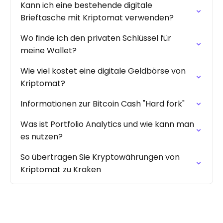
Kann ich eine bestehende digitale
Brieftasche mit Kriptomat verwenden?
Wo finde ich den privaten Schlüssel für
meine Wallet?
Wie viel kostet eine digitale Geldbörse von
Kriptomat?
Informationen zur Bitcoin Cash "Hard fork"
Was ist Portfolio Analytics und wie kann man
es nutzen?
So übertragen Sie Kryptowährungen von
Kriptomat zu Kraken