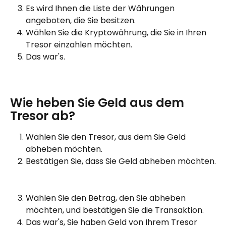
Es wird Ihnen die Liste der Währungen 
angeboten, die Sie besitzen.
Wählen Sie die Kryptowährung, die Sie in Ihren 
Tresor einzahlen möchten.
Das war's.
Wie heben Sie Geld aus dem 
Tresor ab?
Wählen Sie den Tresor, aus dem Sie Geld 
abheben möchten.
Bestätigen Sie, dass Sie Geld abheben möchten.
Wählen Sie den Betrag, den Sie abheben 
möchten, und bestätigen Sie die Transaktion.
Das war's, Sie haben Geld von Ihrem Tresor 