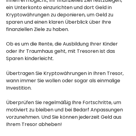
Ihnen ermöglicht, Ihr finanzielles Ziel festzulegen, 
ein Unterkonto einzurichten und dort Geld in 
Kryptowährungen zu deponieren, um Geld zu 
sparen und einen klaren Überblick über Ihre 
finanziellen Ziele zu haben.
Ob es um die Rente, die Ausbildung Ihrer Kinder 
oder Ihr Traumhaus geht, mit Tresoren ist das 
Sparen kinderleicht.
Übertragen Sie Kryptowährungen in Ihren Tresor, 
wann immer Sie wollen oder sogar als einmalige 
Investition.
Überprüfen Sie regelmäßig Ihre Fortschritte, um 
motiviert zu bleiben und bei Bedarf Anpassungen 
vorzunehmen. Und Sie können jederzeit Geld aus 
Ihrem Tresor abheben!