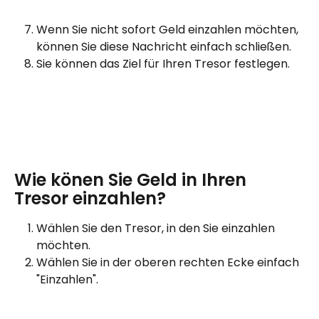
Wenn Sie nicht sofort Geld einzahlen möchten, 
können Sie diese Nachricht einfach schließen.
Sie können das Ziel für Ihren Tresor festlegen.
Wie könen Sie Geld in Ihren 
Tresor einzahlen?
Wählen Sie den Tresor, in den Sie einzahlen 
möchten.
Wählen Sie in der oberen rechten Ecke einfach 
"Einzahlen".