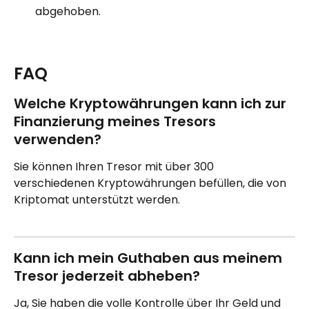
abgehoben.
FAQ
Welche Kryptowährungen kann ich zur 
Finanzierung meines Tresors 
verwenden?
Sie können Ihren Tresor mit über 300 
verschiedenen Kryptowährungen befüllen, die von 
Kriptomat unterstützt werden.
Kann ich mein Guthaben aus meinem 
Tresor jederzeit abheben?
Ja, Sie haben die volle Kontrolle über Ihr Geld und 