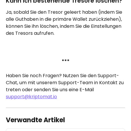
Kann ich bestehende Tresore löschen?
Ja, sobald Sie den Tresor geleert haben (indem Sie 
alle Guthaben in die primäre Wallet zurückziehen), 
können Sie ihn löschen, indem Sie die Einstellungen 
des Tresors aufrufen.
***
Haben Sie noch Fragen? Nutzen Sie den Support-
Chat, um mit unserem Support-Team in Kontakt zu 
treten oder senden Sie uns eine E-Mail 
support@kriptomat.io
Verwandte Artikel