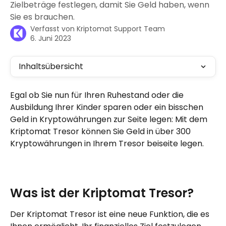
Zielbeträge festlegen, damit Sie Geld haben, wenn
Sie es brauchen.
Verfasst von
Kriptomat Support Team
6. Juni 2023
Inhaltsübersicht
Egal ob Sie nun für Ihren Ruhestand oder die 
Ausbildung Ihrer Kinder sparen oder ein bisschen 
Geld in Kryptowährungen zur Seite legen: Mit dem 
Kriptomat Tresor können Sie Geld in über 300 
Kryptowährungen in Ihrem Tresor beiseite legen.
Was ist der Kriptomat Tresor?
Der Kriptomat Tresor ist eine neue Funktion, die es 