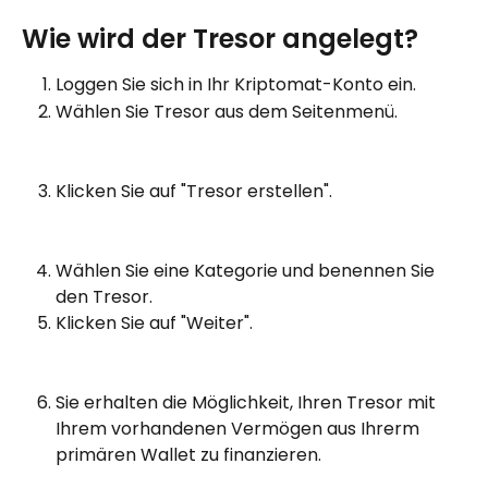
Wie wird der Tresor angelegt?
Loggen Sie sich in Ihr Kriptomat-Konto ein.
Wählen Sie Tresor aus dem Seitenmenü.
Klicken Sie auf "Tresor erstellen".
Wählen Sie eine Kategorie und benennen Sie 
den Tresor.
Klicken Sie auf "Weiter".
Sie erhalten die Möglichkeit, Ihren Tresor mit 
Ihrem vorhandenen Vermögen aus Ihrerm 
primären Wallet zu finanzieren.