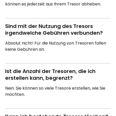
können es jederzeit aus Ihrem Tresor abheben.
Sind mit der Nutzung des Tresors 
irgendwelche Gebühren verbunden?
Absolut nicht! Für die Nutzung von Tresoren fallen 
keine Gebühren an.
Ist die Anzahl der Tresoren, die ich 
erstellen kann, begrenzt?
Nein. Sie können so viele Tresore erstellen, wie Sie 
möchten.