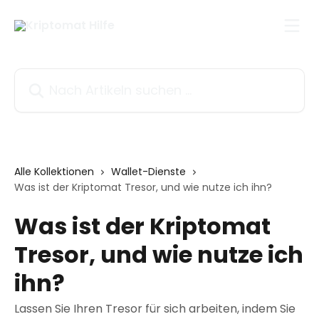
Zum Hauptinhalt springen
Nach Artikeln suchen …
Alle Kollektionen
Wallet-Dienste
Was ist der Kriptomat Tresor, und wie nutze ich ihn?
Was ist der Kriptomat
Tresor, und wie nutze ich
ihn?
Lassen Sie Ihren Tresor für sich arbeiten, indem Sie