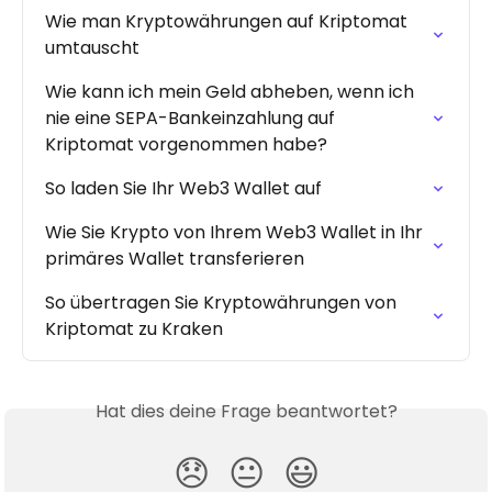
Wie man Kryptowährungen auf Kriptomat 
umtauscht
Wie kann ich mein Geld abheben, wenn ich 
nie eine SEPA-Bankeinzahlung auf 
Kriptomat vorgenommen habe?
So laden Sie Ihr Web3 Wallet auf
Wie Sie Krypto von Ihrem Web3 Wallet in Ihr 
primäres Wallet transferieren
So übertragen Sie Kryptowährungen von 
Kriptomat zu Kraken
Hat dies deine Frage beantwortet?
😞
😐
😃