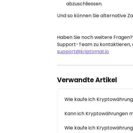
abzuschliessen.
Und so können Sie alternative 
Haben Sie noch weitere Fragen?
Support-Team zu kontaktieren, o
support@kriptomat.io
Verwandte Artikel
Wie kaufe ich Kryptowährunge
Kann ich Kryptowährungen m
Wie kaufe ich Kryptowährung