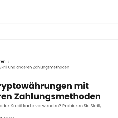
fen
Skrill und anderen Zahlungsmethoden
Kryptowährungen mit
eren Zahlungsmethoden
der Kreditkarte verwenden? Probieren Sie Skrill,