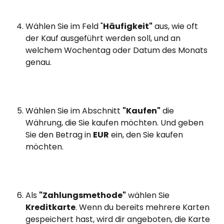
Wählen Sie im Feld "
Häufigkeit"
 aus, wie oft 
der Kauf ausgeführt werden soll, und an 
welchem Wochentag oder Datum des Monats 
genau.
Wählen Sie im Abschnitt 
"Kaufen"
 die 
Währung, die Sie kaufen möchten. Und geben 
Sie den Betrag in 
EUR
 ein, den Sie kaufen 
möchten.
Als 
"Zahlungsmethode"
 wählen Sie 
Kreditkarte
. Wenn du bereits mehrere Karten 
gespeichert hast, wird dir angeboten, die Karte 