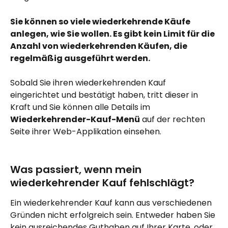
Sie können so viele wiederkehrende Käufe 
anlegen, wie Sie wollen. Es gibt kein Limit für die 
Anzahl von wiederkehrenden Käufen, die 
regelmäßig ausgeführt werden.
Sobald Sie ihren wiederkehrenden Kauf 
eingerichtet und bestätigt haben, tritt dieser in 
Kraft und Sie können alle Details im 
Wiederkehrender-Kauf-Menü
 auf der rechten 
Seite ihrer Web-Applikation einsehen.
Was passiert, wenn mein 
wiederkehrender Kauf fehlschlägt?
Ein wiederkehrender Kauf kann aus verschiedenen 
Gründen nicht erfolgreich sein. Entweder haben Sie 
kein ausreichendes Guthaben auf Ihrer Karte, oder 