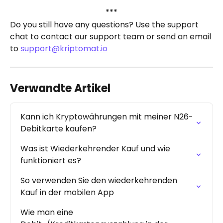
***
Do you still have any questions? Use the support 
chat to contact our support team or send an email 
to 
support@kriptomat.io
Verwandte Artikel
Kann ich Kryptowährungen mit meiner N26-
Debitkarte kaufen?
Was ist Wiederkehrender Kauf und wie 
funktioniert es?
So verwenden Sie den wiederkehrenden 
Kauf in der mobilen App
Wie man eine 