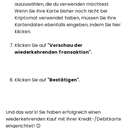
auszuwählen, die du verwenden möchtest. 
Wenn Sie Ihre Karte bisher noch nicht bei 
Kriptomat verwendet haben, müssen Sie Ihre 
Kartendaten ebenfalls eingeben, indem Sie hier 
klicken.
Klicken Sie auf 
"Vorschau der 
wiederkehrenden Transaktion".
Klicken Sie auf 
"Bestätigen".
Und das war's! Sie haben erfolgreich einen 
wiederkehrenden Kauf mit Ihrer Kredit-/Debitkarte 
eingerichtet! 😊