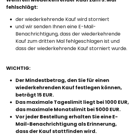
fehlschlägt:
der wiederkehrende Kauf wird storniert
und wir senden Ihnen eine E-Mail-
Benachrichtigung, dass der wiederkehrende 
Kauf zum dritten Mal fehlgeschlagen ist und 
dass der wiederkehrende Kauf storniert wurde.
WICHTIG:
Der Mindestbetrag, den Sie für einen 
wiederkehrenden Kauf festlegen können, 
beträgt 15 EUR.
Das maximale Tageslimit liegt bei 1000 EUR, 
das maximale Monatslimit bei 5000 EUR.
Vor jeder Bestellung erhalten Sie eine E-
Mail-Benachrichtigung als Erinnerung, 
dass der Kauf stattfinden wird.