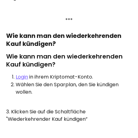
***
Wie kann man den wiederkehrenden 
Kauf kündigen?
Wie kann man den wiederkehrenden 
Kauf kündigen?
Login
 in ihrem Kriptomat-Konto.
Wählen Sie den Sparplan, den Sie kündigen 
wollen.
3. Klicken Sie auf die Schaltfläche 
"Wiederkehrender Kauf kündigen”