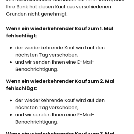
Ihre Bank hat diesen Kauf aus verschiedenen 
Gründen nicht genehmigt.
Wenn ein wiederkehrender Kauf zum 1. Mal 
fehlschlägt:
der wiederkehrende Kauf wird auf den 
nächsten Tag verschoben,
und wir senden Ihnen eine E-Mail-
Benachrichtigung.
Wenn ein wiederkehrender Kauf zum 2. Mal 
fehlschlägt:
der wiederkehrende Kauf wird auf den 
nächsten Tag verschoben,
und wir senden Ihnen eine E-Mail-
Benachrichtigung.
Wenn ein wiederkehrender Kauf zum 3. Mal 