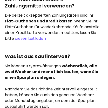
Zahlungsmittel verwenden?
Die derzeit akzeptierten Zahlungsarten sind Ihr 
Fiat-Guthaben und Kreditkarten
. Wenn Sie Ihr 
Fiat-Guthaben für wiederkehrende Käufe anstelle 
einer Kreditkarte verwenden möchten, lesen Sie 
bitte 
diesen Leitfaden
.
Was ist das Kaufintervall?
Sie können Kryptowährungen 
wöchentlich, alle 
zwei Wochen und monatlich kaufen, wenn Sie 
einen Sparplan anlegen.
Nachdem Sie das richtige Zeitintervall eingestellt 
haben, können Sie auch den genauen Wochen- 
oder Monatstag angeben, an dem der Sparplan 
ausgeführt werden soll.