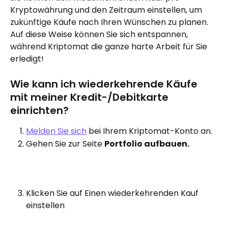
Kryptowährung und den Zeitraum einstellen, um 
zukünftige Käufe nach Ihren Wünschen zu planen. 
Auf diese Weise können Sie sich entspannen, 
während Kriptomat die ganze harte Arbeit für Sie 
erledigt!
Wie kann ich wiederkehrende Käufe 
mit meiner Kredit-/Debitkarte 
einrichten?
Melden Sie sich
 bei Ihrem Kriptomat-Konto an.
Gehen Sie zur Seite 
Portfolio aufbauen.
Klicken Sie auf Einen wiederkehrenden Kauf 
einstellen