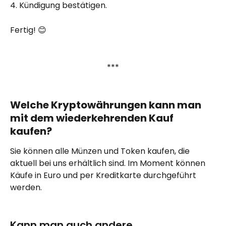
4. Kündigung bestätigen.
Fertig! 😊
***
Welche Kryptowährungen kann man 
mit dem wiederkehrenden Kauf 
kaufen?
Sie können alle Münzen und Token kaufen, die 
aktuell bei uns erhältlich sind. Im Moment können 
Käufe in Euro und per Kreditkarte durchgeführt 
werden.
Kann man auch andere 