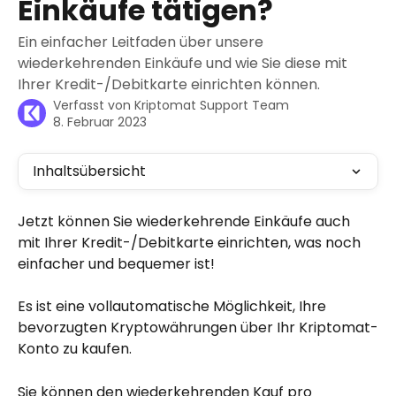
Einkäufe tätigen?
Ein einfacher Leitfaden über unsere
wiederkehrenden Einkäufe und wie Sie diese mit
Ihrer Kredit-/Debitkarte einrichten können.
Verfasst von
Kriptomat Support Team
8. Februar 2023
Inhaltsübersicht
Jetzt können Sie wiederkehrende Einkäufe auch 
mit Ihrer Kredit-/Debitkarte einrichten, was noch 
einfacher und bequemer ist!
Es ist eine vollautomatische Möglichkeit, Ihre 
bevorzugten Kryptowährungen über Ihr Kriptomat-
Konto zu kaufen.
Sie können den wiederkehrenden Kauf pro 