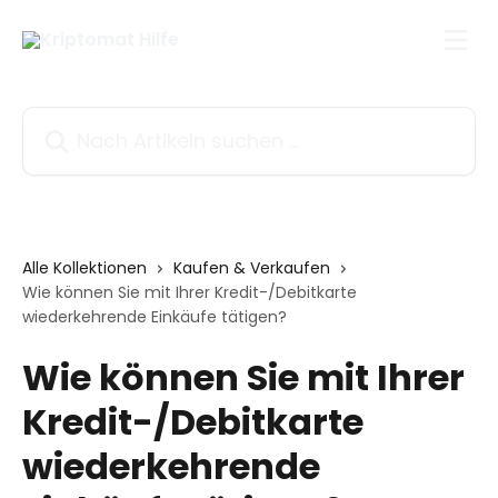
Zum Hauptinhalt springen
Nach Artikeln suchen …
Alle Kollektionen
Kaufen & Verkaufen
Wie können Sie mit Ihrer Kredit-/Debitkarte
wiederkehrende Einkäufe tätigen?
Wie können Sie mit Ihrer
Kredit-/Debitkarte
wiederkehrende