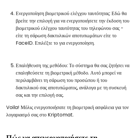
Ενεργοποίηση βιομετρικού ελέγχου ταυτότητας: Εδώ θα 
βρείτε την επιλογή για να ενεργοποιήσετε την έκδοση του 
βιομετρικού ελέγχου ταυτότητας του τηλεφώνου σας - 
είτε τη σάρωση δακτυλικών αποτυπωμάτων είτε το 
FaceID. Επιλέξτε το για ενεργοποίηση.
Επαλήθευση της μεθόδου: Το σύστημα θα σας ζητήσει να 
επαληθεύσετε τη βιομετρική μέθοδο. Αυτό μπορεί να 
περιλαμβάνει τη σάρωση του προσώπου ή του 
δακτυλικού σας αποτυπώματος, ανάλογα με τη συσκευή 
σας και την επιλογή σας.
Voila! Μόλις ενεργοποιήσατε τη βιομετρική ασφάλεια για τον 
λογαριασμό σας στο Kriptomat.
Πώς να απενεργοποιήσετε τη 