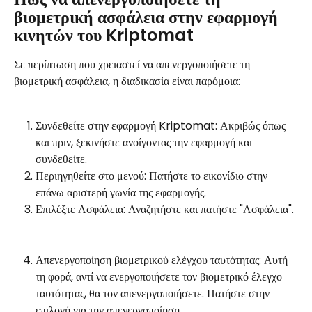
βιομετρική ασφάλεια στην εφαρμογή 
κινητών του Kriptomat
Σε περίπτωση που χρειαστεί να απενεργοποιήσετε τη 
βιομετρική ασφάλεια, η διαδικασία είναι παρόμοια:
Συνδεθείτε στην εφαρμογή Kriptomat: Ακριβώς όπως 
και πριν, ξεκινήστε ανοίγοντας την εφαρμογή και 
συνδεθείτε.
Περιηγηθείτε στο μενού: Πατήστε το εικονίδιο στην 
επάνω αριστερή γωνία της εφαρμογής.
Επιλέξτε Ασφάλεια: Αναζητήστε και πατήστε "Ασφάλεια".
Απενεργοποίηση βιομετρικού ελέγχου ταυτότητας: Αυτή 
τη φορά, αντί να ενεργοποιήσετε τον βιομετρικό έλεγχο 
ταυτότητας, θα τον απενεργοποιήσετε. Πατήστε στην 
επιλογή για την απενεργοποίηση.