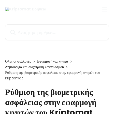
Mετάβαση στο κύριο περιεχόμενο
Αναζήτηση άρθρων...
Όλες οι συλλογές
Εφαρμογή για κινητά
Δημιουργία και διαχείριση λογαριασμού
Ρύθμιση της βιομετρικής ασφάλειας στην εφαρμογή κινητών του
Kriptomat
Ρύθμιση της βιομετρικής
ασφάλειας στην εφαρμογή
κινητών του Kriptomat