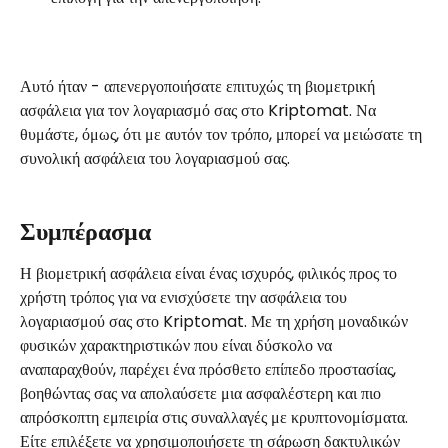
Αυτό ήταν - απενεργοποιήσατε επιτυχώς τη βιομετρική 
ασφάλεια για τον λογαριασμό σας στο Kriptomat. Να 
θυμάστε, όμως, ότι με αυτόν τον τρόπο, μπορεί να μειώσατε τη 
συνολική ασφάλεια του λογαριασμού σας.
Συμπέρασμα
Η βιομετρική ασφάλεια είναι ένας ισχυρός, φιλικός προς το 
χρήστη τρόπος για να ενισχύσετε την ασφάλεια του 
λογαριασμού σας στο Kriptomat. Με τη χρήση μοναδικών 
φυσικών χαρακτηριστικών που είναι δύσκολο να 
αναπαραχθούν, παρέχει ένα πρόσθετο επίπεδο προστασίας, 
βοηθώντας σας να απολαύσετε μια ασφαλέστερη και πιο 
απρόσκοπτη εμπειρία στις συναλλαγές με κρυπτονομίσματα. 
Είτε επιλέξετε να χρησιμοποιήσετε τη σάρωση δακτυλικών 