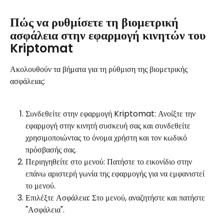
Πώς να ρυθμίσετε τη βιομετρική 
ασφάλεια στην εφαρμογή κινητών του 
Kriptomat
Ακολουθούν τα βήματα για τη ρύθμιση της βιομετρικής 
ασφάλειας:
Συνδεθείτε στην εφαρμογή Kriptomat: Ανοίξτε την 
εφαρμογή στην κινητή συσκευή σας και συνδεθείτε 
χρησιμοποιώντας το όνομα χρήστη και τον κωδικό 
πρόσβασής σας.
Περιηγηθείτε στο μενού: Πατήστε το εικονίδιο στην 
επάνω αριστερή γωνία της εφαρμογής για να εμφανιστεί 
το μενού.
Επιλέξτε Ασφάλεια: Στο μενού, αναζητήστε και πατήστε 
"Ασφάλεια".