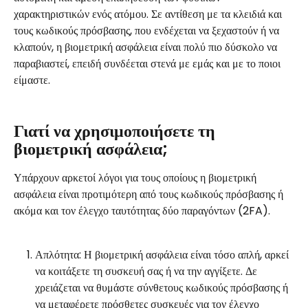
χαρακτηριστικών ενός ατόμου. Σε αντίθεση με τα κλειδιά και 
τους κωδικούς πρόσβασης, που ενδέχεται να ξεχαστούν ή να 
κλαπούν, η βιομετρική ασφάλεια είναι πολύ πιο δύσκολο να 
παραβιαστεί, επειδή συνδέεται στενά με εμάς και με το ποιοι 
είμαστε.
Γιατί να χρησιμοποιήσετε τη 
βιομετρική ασφάλεια;
Υπάρχουν αρκετοί λόγοι για τους οποίους η βιομετρική 
ασφάλεια είναι προτιμότερη από τους κωδικούς πρόσβασης ή 
ακόμα και τον έλεγχο ταυτότητας δύο παραγόντων (2FA).
Απλότητα: Η βιομετρική ασφάλεια είναι τόσο απλή, αρκεί 
να κοιτάξετε τη συσκευή σας ή να την αγγίξετε. Δε 
χρειάζεται να θυμάστε σύνθετους κωδικούς πρόσβασης ή 
να μεταφέρετε πρόσθετες συσκευές για τον έλεγχο 