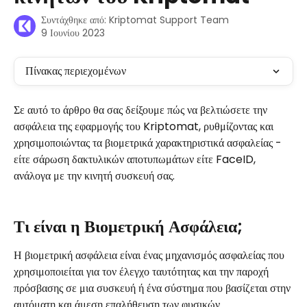
Συντάχθηκε από:
Kriptomat Support Team
9 Ιουνίου 2023
Πίνακας περιεχομένων
Σε αυτό το άρθρο θα σας δείξουμε πώς να βελτιώσετε την 
ασφάλεια της εφαρμογής του Kriptomat, ρυθμίζοντας και 
χρησιμοποιώντας τα βιομετρικά χαρακτηριστικά ασφαλείας - 
είτε σάρωση δακτυλικών αποτυπωμάτων είτε FaceID, 
ανάλογα με την κινητή συσκευή σας.
Τι είναι η Βιομετρική Ασφάλεια;
Η βιομετρική ασφάλεια είναι ένας μηχανισμός ασφαλείας που 
χρησιμοποιείται για τον έλεγχο ταυτότητας και την παροχή 
πρόσβασης σε μια συσκευή ή ένα σύστημα που βασίζεται στην 
αυτόματη και άμεση επαλήθευση των φυσικών 