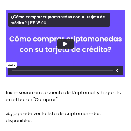
Inicie sesión en su cuenta de Kriptomat y haga clic 
en el botón "Comprar".
Aquí
 puede ver la lista de criptomonedas 
disponibles.