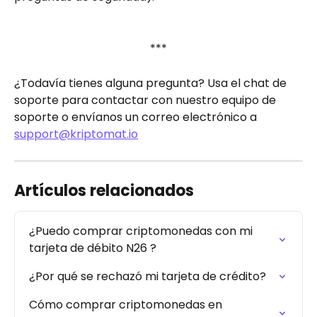
***
¿Todavía tienes alguna pregunta? Usa el chat de 
soporte para contactar con nuestro equipo de 
soporte o envíanos un correo electrónico a 
support@kriptomat.io
Artículos relacionados
¿Puedo comprar criptomonedas con mi 
tarjeta de débito N26 ?
¿Por qué se rechazó mi tarjeta de crédito?
Cómo comprar criptomonedas en 