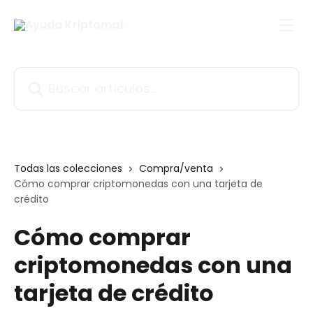
Ir al contenido principal
Buscar artículos...
Todas las colecciones
Compra/venta
Cómo comprar criptomonedas con una tarjeta de
crédito
Cómo comprar
criptomonedas con una
tarjeta de crédito