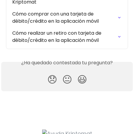
Kriptomat
Cómo comprar con una tarjeta de 
débito/crédito en la aplicación móvil
Cómo realizar un retiro con tarjeta de 
débito/crédito en la aplicación móvil
¿Ha quedado contestada tu pregunta?
😞
😐
😃