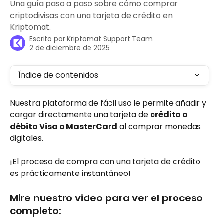
Una guía paso a paso sobre cómo comprar
criptodivisas con una tarjeta de crédito en
Kriptomat.
Escrito por
Kriptomat Support Team
2 de diciembre de 2025
Índice de contenidos
Nuestra plataforma de fácil uso le permite añadir y 
cargar directamente una tarjeta de 
crédito o 
débito Visa o MasterCard
 al comprar monedas 
digitales. 
¡El proceso de compra con una tarjeta de crédito 
es prácticamente instantáneo!
Mire nuestro video para ver el proceso 
completo: