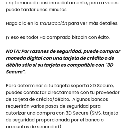
criptomoneda casi inmediatamente, pero a veces 
puede tardar unos minutos.
Haga clic en la 
transacción
 para ver más detalles.
¡Y eso es todo! Ha comprado bitcoin con éxito.
NOTA: Por razones de seguridad, puede comprar 
moneda digital con una tarjeta de crédito o de 
débito sólo si su tarjeta es compatible con "3D 
Secure". 
Para determinar si tu tarjeta soporta 3D Secure, 
puedes contactar directamente con tu proveedor 
de tarjeta de crédito/débito.  Algunos bancos 
requerirán varios pasos de seguridad para 
autorizar una compra con 3D Secure (SMS, tarjeta 
de seguridad proporcionada por el banco o 
preguntas de seguridad).