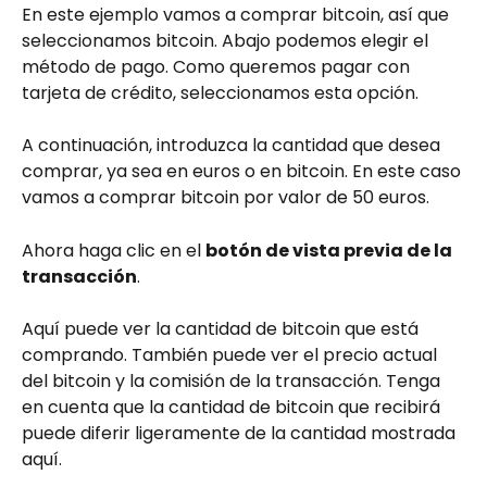
En este ejemplo vamos a comprar bitcoin, así que 
seleccionamos bitcoin. Abajo podemos elegir el 
método de pago. Como queremos pagar con 
tarjeta de crédito, seleccionamos esta opción.
A continuación, introduzca la cantidad que desea 
comprar, ya sea en euros o en bitcoin. En este caso 
vamos a comprar bitcoin por valor de 50 euros.
Ahora haga clic en el 
botón de vista previa de la 
transacción
.
Aquí puede ver la cantidad de bitcoin que está 
comprando. También puede ver el precio actual 
del bitcoin y la comisión de la transacción. Tenga 
en cuenta que la cantidad de bitcoin que recibirá 
puede diferir ligeramente de la cantidad mostrada 
aquí.