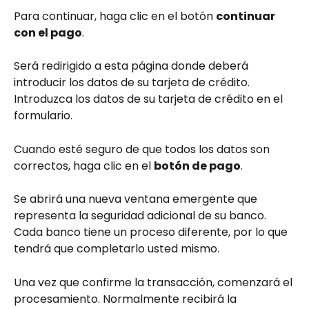
Para continuar, haga clic en el botón 
continuar 
con el pago
.
Será redirigido a esta página donde deberá 
introducir los datos de su tarjeta de crédito. 
Introduzca los datos de su tarjeta de crédito en el 
formulario.
Cuando esté seguro de que todos los datos son 
correctos, haga clic en el 
botón de pago
.
Se abrirá una nueva ventana emergente que 
representa la seguridad adicional de su banco. 
Cada banco tiene un proceso diferente, por lo que 
tendrá que completarlo usted mismo.
Una vez que confirme la transacción, comenzará el 
procesamiento. Normalmente recibirá la 