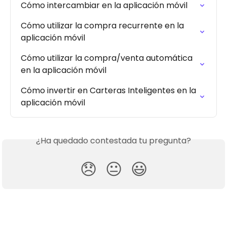
Cómo intercambiar en la aplicación móvil
Cómo utilizar la compra recurrente en la 
aplicación móvil
Cómo utilizar la compra/venta automática 
en la aplicación móvil
Cómo invertir en Carteras Inteligentes en la 
aplicación móvil
¿Ha quedado contestada tu pregunta?
😞
😐
😃