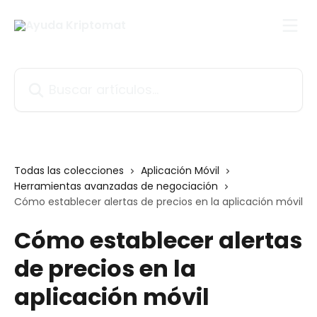
Ir al contenido principal
Buscar artículos...
Todas las colecciones
Aplicación Móvil
Herramientas avanzadas de negociación
Cómo establecer alertas de precios en la aplicación móvil
Cómo establecer alertas
de precios en la
aplicación móvil