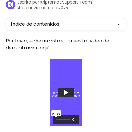
Escrito por
Kriptomat Support Team
4 de noviembre de 2025
Índice de contenidos
Por favor, eche un vistazo a nuestro video de 
demostración aquí: