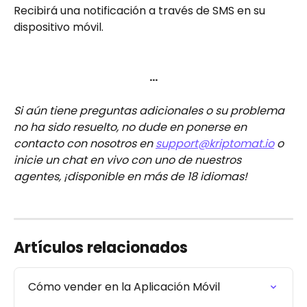
Recibirá una notificación a través de SMS en su 
dispositivo móvil.
…
Si aún tiene preguntas adicionales o su problema 
no ha sido resuelto, no dude en ponerse en 
contacto con nosotros en 
support@kriptomat.io
 o 
inicie un chat en vivo con uno de nuestros 
agentes, ¡disponible en más de 18 idiomas!
Artículos relacionados
Cómo vender en la Aplicación Móvil