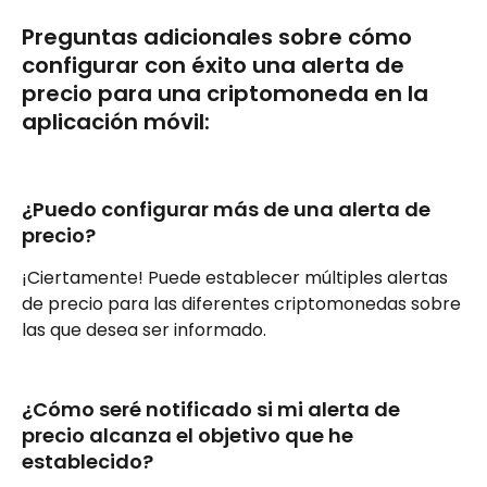
Preguntas adicionales sobre cómo 
configurar con éxito una alerta de 
precio para una criptomoneda en la 
aplicación móvil:
¿Puedo configurar más de una alerta de 
precio?
¡Ciertamente! Puede establecer múltiples alertas 
de precio para las diferentes criptomonedas sobre 
las que desea ser informado.
¿Cómo seré notificado si mi alerta de 
precio alcanza el objetivo que he 
establecido?