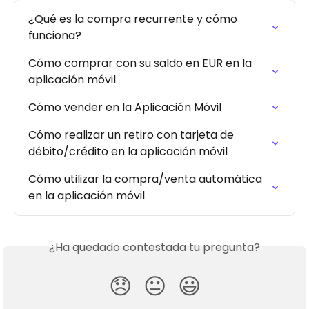
¿Qué es la compra recurrente y cómo 
funciona?
Cómo comprar con su saldo en EUR en la 
aplicación móvil
Cómo vender en la Aplicación Móvil
Cómo realizar un retiro con tarjeta de 
débito/crédito en la aplicación móvil
Cómo utilizar la compra/venta automática 
en la aplicación móvil
¿Ha quedado contestada tu pregunta?
😞
😐
😃