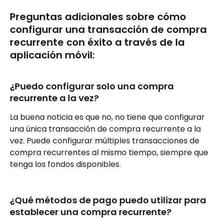
Preguntas adicionales sobre cómo 
configurar una transacción de compra 
recurrente con éxito a través de la 
aplicación móvil:
¿Puedo configurar solo una compra 
recurrente a la vez?
La buena noticia es que no, no tiene que configurar 
una única transacción de compra recurrente a la 
vez. Puede configurar múltiples transacciones de 
compra recurrentes al mismo tiempo, siempre que 
tenga los fondos disponibles.
¿Qué métodos de pago puedo utilizar para 
establecer una compra recurrente?