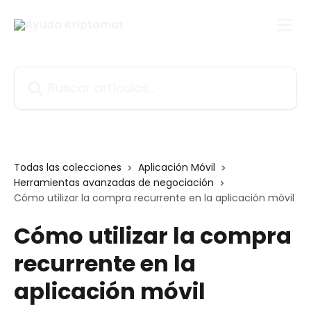
Ir al contenido principal
Buscar artículos...
Todas las colecciones
Aplicación Móvil
Herramientas avanzadas de negociación
Cómo utilizar la compra recurrente en la aplicación móvil
Cómo utilizar la compra
recurrente en la
aplicación móvil