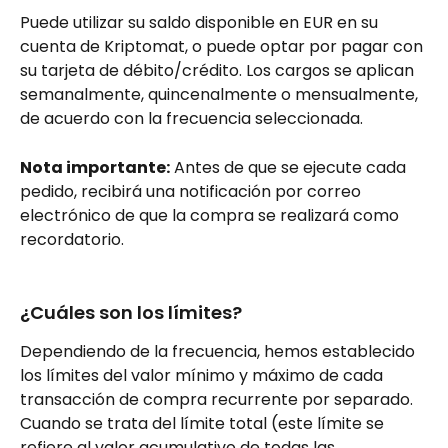
Puede utilizar su saldo disponible en EUR en su 
cuenta de Kriptomat, o puede optar por pagar con 
su tarjeta de débito/crédito. Los cargos se aplican 
semanalmente, quincenalmente o mensualmente, 
de acuerdo con la frecuencia seleccionada.
Nota importante:
 Antes de que se ejecute cada 
pedido, recibirá una notificación por correo 
electrónico de que la compra se realizará como 
recordatorio.
¿Cuáles son los límites?
Dependiendo de la frecuencia, hemos establecido 
los límites del valor mínimo y máximo de cada 
transacción de compra recurrente por separado.
Cuando se trata del límite total (este límite se 
refiere al valor acumulativo de todas las 