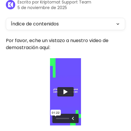
Escrito por
Kriptomat Support Team
5 de noviembre de 2025
Índice de contenidos
Por favor, eche un vistazo a nuestro video de 
demostración aquí: