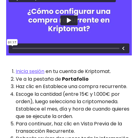
Inicia sesión
 en tu cuenta de Kriptomat.
Ve a la pestaña de
 Portafolio
Haz clic en Establece una compra recurrente.
Escoge la cantidad (entre 15€ y 1.000€ por 
orden), luego selecciona la criptomoneda. 
Establece el mes, día y hora de cuando quieres 
que se ejecute la orden.
Para continuar, haz clic en Vista Previa de la 
transacción Recurrente.