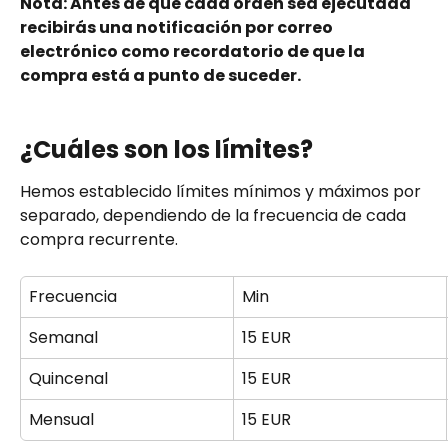
Nota: Antes de que cada orden sea ejecutada 
recibirás una notificación por correo 
electrónico como recordatorio de que la 
compra está a punto de suceder.
¿Cuáles son los límites?
Hemos establecido límites mínimos y máximos por 
separado, dependiendo de la frecuencia de cada 
compra recurrente.
Frecuencia
Min
Semanal
15 EUR
Quincenal
15 EUR
Mensual
15 EUR