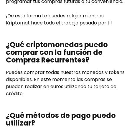
programar tus compras futuras a tu conveniencia.
¡De esta forma te puedes relajar mientras 
Kriptomat hace todo el trabajo pesado por ti!
¿Qué criptomonedas puedo 
comprar con la función de 
Compras Recurrentes?
Puedes comprar todas nuestras monedas y tokens 
disponibles. En este momento las compras se 
pueden realizar en euros utilizando tu tarjeta de 
crédito.
¿Qué métodos de pago puedo 
utilizar?