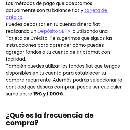
Los métodos de pago que aceptamos 
actualmente son tu balance fiat y 
tarjeta de 
crédito.
Puedes depositar en tu cuenta dinero fiat 
realizando un 
Depósito SEPA
, o utilizando una 
Tarjeta de Crédito. Te sugerimos que siguas las 
instrucciones para aprender cómo puedes 
agregar fondos a tu cuenta de Kriptomat con 
facilidad.
También puedes utilizar los fondos fiat que tengas 
disponibles en tu cuenta para establecer tu 
compra recurrente. Además podrás seleccionar la 
cantidad que deseas comprar, puede ser cualquier 
suma entre 
15€ y 1.000€.
¿Qué es la frecuencia de 
compra?