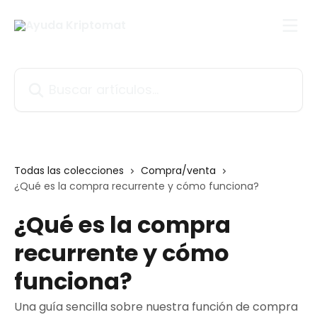
Ir al contenido principal
Buscar artículos...
Todas las colecciones
Compra/venta
¿Qué es la compra recurrente y cómo funciona?
¿Qué es la compra
recurrente y cómo
funciona?
Una guía sencilla sobre nuestra función de compra