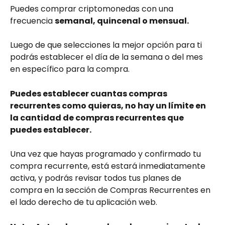
Puedes comprar criptomonedas con una 
frecuencia 
semanal, quincenal o mensual.
Luego de que selecciones la mejor opción para ti 
podrás establecer el día de la semana o del mes 
en específico para la compra.
Puedes establecer cuantas compras 
recurrentes como quieras, no hay un límite en 
la cantidad de compras recurrentes que 
puedes establecer.
Una vez que hayas programado y confirmado tu 
compra recurrente, está estará inmediatamente 
activa, y podrás revisar todos tus planes de 
compra en la sección de Compras Recurrentes en 
el lado derecho de tu aplicación web.