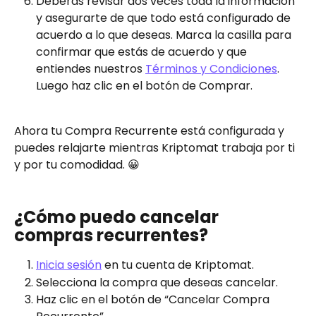
Deberás revisar dos veces toda la información 
y asegurarte de que todo está configurado de 
acuerdo a lo que deseas. Marca la casilla para 
confirmar que estás de acuerdo y que 
entiendes nuestros 
Términos y Condiciones
. 
Luego haz clic en el botón de Comprar.
Ahora tu Compra Recurrente está configurada y 
puedes relajarte mientras Kriptomat trabaja por ti 
y por tu comodidad. 😀
¿Cómo puedo cancelar 
compras recurrentes?
Inicia sesión
 en tu cuenta de Kriptomat.
Selecciona la compra que deseas cancelar. 
Haz clic en el botón de “Cancelar Compra 