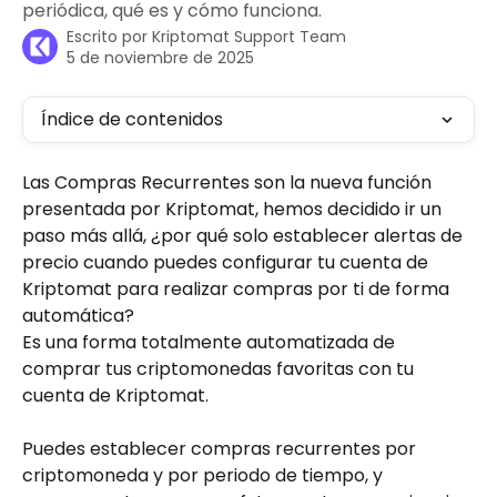
periódica, qué es y cómo funciona.
Escrito por
Kriptomat Support Team
5 de noviembre de 2025
Índice de contenidos
Las Compras Recurrentes son la nueva función 
presentada por Kriptomat, hemos decidido ir un 
paso más allá, ¿por qué solo establecer alertas de 
precio cuando puedes configurar tu cuenta de 
Kriptomat para realizar compras por ti de forma 
automática?
Es una forma totalmente automatizada de 
comprar tus criptomonedas favoritas con tu 
cuenta de Kriptomat. 
Puedes establecer compras recurrentes por 
criptomoneda y por periodo de tiempo, y 