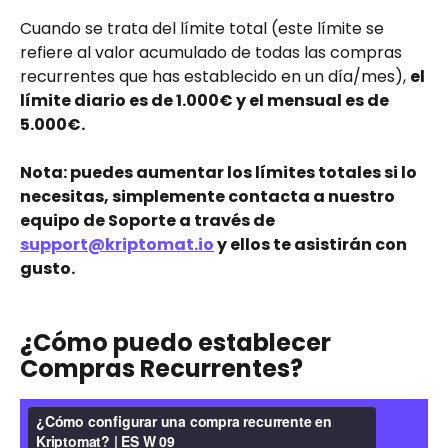
Cuando se trata del límite total (este límite se 
refiere al valor acumulado de todas las compras 
recurrentes que has establecido en un día/mes), 
el 
límite diario es de 1.000€ y el mensual es de 
5.000€.
Nota: puedes aumentar los límites totales si lo 
necesitas, simplemente contacta a nuestro 
equipo de Soporte a través de 
support@kriptomat.io
 y ellos te asistirán con 
gusto.
¿Cómo puedo establecer 
Compras Recurrentes?