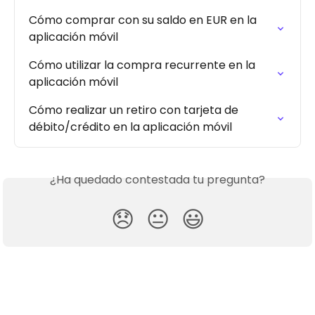
Cómo comprar con su saldo en EUR en la 
aplicación móvil
Cómo utilizar la compra recurrente en la 
aplicación móvil
Cómo realizar un retiro con tarjeta de 
débito/crédito en la aplicación móvil
¿Ha quedado contestada tu pregunta?
😞
😐
😃