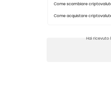
Come scambiare criptovalut
Come acquistare criptovalut
Hai ricevuto