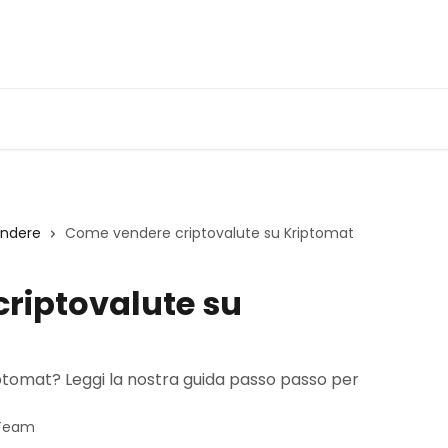
ndere
Come vendere criptovalute su Kriptomat
riptovalute su
tomat? Leggi la nostra guida passo passo per
 Team