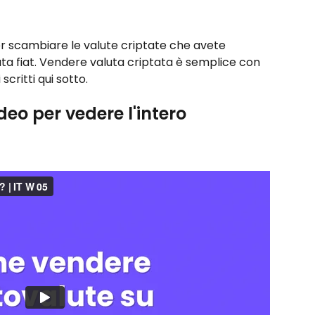
r scambiare le valute criptate che avete 
ta fiat. Vendere valuta criptata è semplice con 
scritti qui sotto.
deo per vedere l'intero 