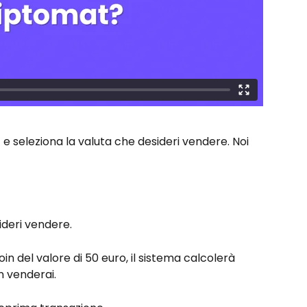
e seleziona la valuta che desideri vendere. Noi 
ideri vendere.
n del valore di 50 euro, il sistema calcolerà 
 venderai.