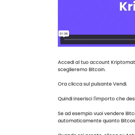
Accedi al tuo account Kriptomat 
sceglieremo Bitcoin.
Ora clicca sul pulsante Vendi.
Quindi inserisci l'importo che des
Se ad esempio vuoi vendere Bitcoi
automaticamente quanto Bitcoin