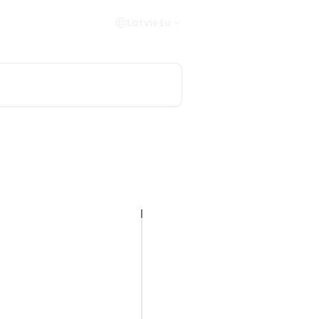
Latviešu