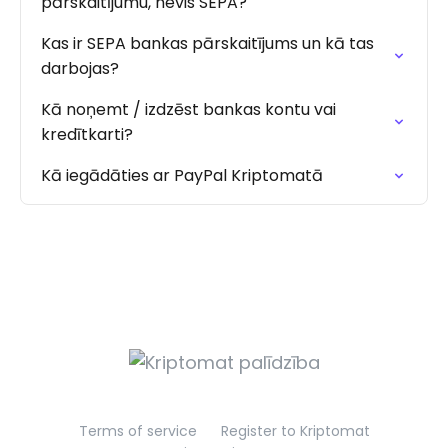
pārskaitījumu, nevis SEPA?
Kas ir SEPA bankas pārskaitījums un kā tas
darbojas?
Kā noņemt / izdzēst bankas kontu vai
kredītkarti?
Kā iegādāties ar PayPal Kriptomatā
Terms of service
Register to Kriptomat