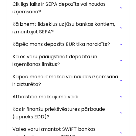
Cik ilgs laiks ir SEPA depozīts vai naudas
izņemšana?
Kā izņemt līdzekļus uz jūsu bankas kontiem,
izmantojot SEPA?
Kāpēc mans depozīts EUR tika noraidīts?
Kā es varu paaugstināt depozīta un
izņemšanas limitus?
Kāpēc mana iemaksa vai naudas izņemšana
ir aizturēta?
Atbalstītie maksājuma veidi
Kas ir finanšu priekšvēstures pārbaude
(iepriekš EDD)?
Vai es varu izmantot SWIFT bankas