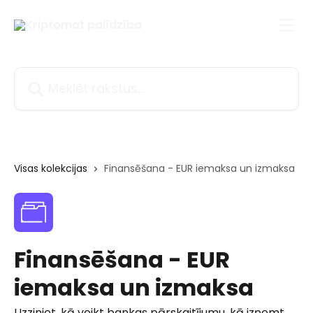
Pāriet uz galveno saturu
Meklēt rakstus...
Visas kolekcijas
Finansēšana - EUR iemaksa un izmaksa
Finansēšana - EUR
iemaksa un izmaksa
Uzziniet, kā veikt bankas pārskaitījumu, kā izņemt