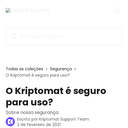
Ir para conteúdo principal
Procurar artigos...
Todas as coleções
Segurança
O Kriptomat é seguro para uso?
O Kriptomat é seguro
para uso?
Sobre nossa segurança.
Escrito por
Kriptomat Support Team
2 de fevereiro de 2021