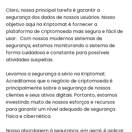
Claro, nossa principal tarefa é garantir a 
segurança dos dados de nossos usuários. Nosso 
objetivo aqui na Kriptomat é fornecer a 
plataforma de criptomoeda mais segura e fácil de 
usar. 
 Com nossos modernos sistemas de 
segurança, estamos monitorando o sistema de 
forma cuidadosa e constante para possíveis 
atividades suspeitas.
Levamos a segurança a sério na Kriptomat. 
Acreditamos que o negócio de criptomoeda é 
principalmente sobre a segurança de nossos 
clientes e seus ativos digitais. Portanto, estamos 
investindo muito de nossos esforços e recursos 
para garantir um nível adequado de segurança 
física e cibernética.
Nossa abordagem à segurança, em geral, é aplicar 