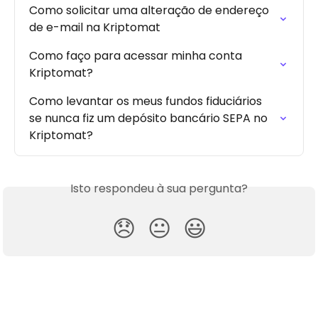
Como solicitar uma alteração de endereço 
de e-mail na Kriptomat
Como faço para acessar minha conta 
Kriptomat?
Como levantar os meus fundos fiduciários 
se nunca fiz um depósito bancário SEPA no 
Kriptomat?
Isto respondeu à sua pergunta?
😞
😐
😃