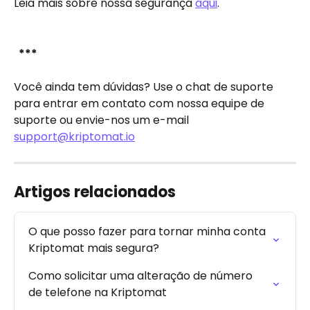
Leia mais sobre nossa segurança 
aqui
.
​ 
 *** 
Você ainda tem dúvidas? Use o chat de suporte 
para entrar em contato com nossa equipe de 
suporte ou envie-nos um e-mail 
support@kriptomat.io
Artigos relacionados
O que posso fazer para tornar minha conta 
Kriptomat mais segura?
Como solicitar uma alteração de número 
de telefone na Kriptomat