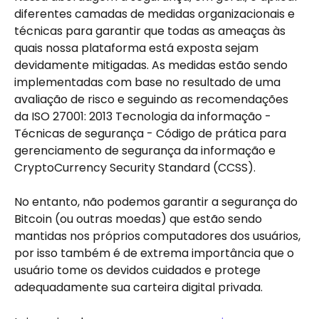
diferentes camadas de medidas organizacionais e 
técnicas para garantir que todas as ameaças às 
quais nossa plataforma está exposta sejam 
devidamente mitigadas. As medidas estão sendo 
implementadas com base no resultado de uma 
avaliação de risco e seguindo as recomendações 
da ISO 27001: 2013 Tecnologia da informação - 
Técnicas de segurança - Código de prática para 
gerenciamento de segurança da informação e 
CryptoCurrency Security Standard (CCSS).
No entanto, não podemos garantir a segurança do 
Bitcoin (ou outras moedas) que estão sendo 
mantidas nos próprios computadores dos usuários, 
por isso também é de extrema importância que o 
usuário tome os devidos cuidados e protege 
adequadamente sua carteira digital privada.