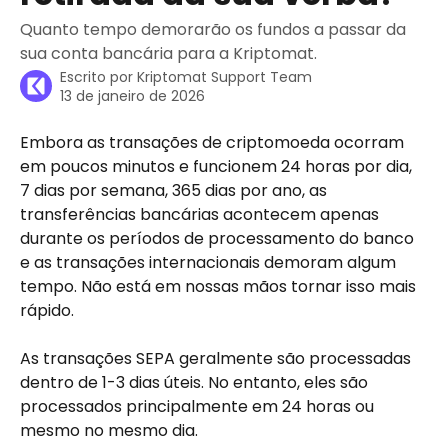
Quanto tempo demorarão os fundos a passar da
sua conta bancária para a Kriptomat.
Escrito por
Kriptomat Support Team
13 de janeiro de 2026
Embora as transações de criptomoeda ocorram 
em poucos minutos e funcionem 24 horas por dia, 
7 dias por semana, 365 dias por ano, as 
transferências bancárias acontecem apenas 
durante os períodos de processamento do banco 
e as transações internacionais demoram algum 
tempo. Não está em nossas mãos tornar isso mais 
rápido.
As transações SEPA geralmente são processadas 
dentro de 1-3 dias úteis. No entanto, eles são 
processados principalmente em 24 horas ou 
mesmo no mesmo dia.