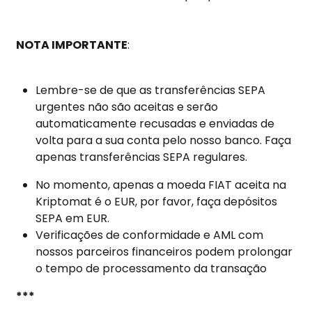
 NOTA IMPORTANTE
:
Lembre-se de que as transferências SEPA 
urgentes não são aceitas e serão 
automaticamente recusadas e enviadas de 
volta para a sua conta pelo nosso banco. Faça 
apenas transferências SEPA regulares.
No momento, apenas a moeda FIAT aceita na 
Kriptomat é o EUR, por favor, faça depósitos 
SEPA em EUR.
Verificações de conformidade e AML com 
nossos parceiros financeiros podem prolongar 
o tempo de processamento da transação
 *** 