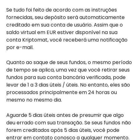
Se tudo foi feito de acordo com as instruções 
fornecidas, seu depósito será automaticamente 
creditado em sua conta de usuário. Assim que o 
saldo virtual em EUR estiver disponível na sua 
conta Kriptomat, você receberá uma notificação 
por e-mail.
Quanto ao saque de seus fundos, o mesmo período 
de tempo se aplica, uma vez que você retirar seus 
fundos para sua conta bancária verificada, pode 
levar de 1 a 3 dias úteis / úteis. No entanto, eles são 
processados principalmente em 24 horas ou 
mesmo no mesmo dia.
Aguarde 5 dias úteis antes de presumir que algo 
deu errado com sua transação. Se seus fundos não 
forem creditados após 5 dias úteis, você pode 
entrar em contato conosco a qualquer momento. 