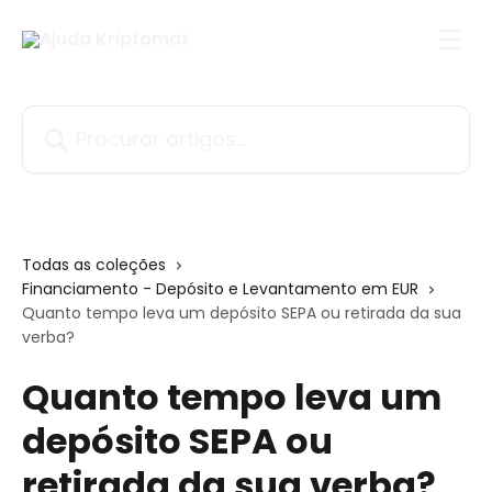
Ir para conteúdo principal
Procurar artigos...
Todas as coleções
Financiamento - Depósito e Levantamento em EUR
Quanto tempo leva um depósito SEPA ou retirada da sua
verba?
Quanto tempo leva um
depósito SEPA ou
retirada da sua verba?