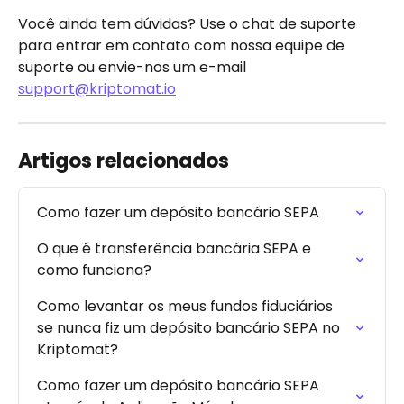
Você ainda tem dúvidas? Use o chat de suporte 
para entrar em contato com nossa equipe de 
suporte ou envie-nos um e-mail 
support@kriptomat.io
Artigos relacionados
Como fazer um depósito bancário SEPA
O que é transferência bancária SEPA e 
como funciona?
Como levantar os meus fundos fiduciários 
se nunca fiz um depósito bancário SEPA no 
Kriptomat?
Como fazer um depósito bancário SEPA 