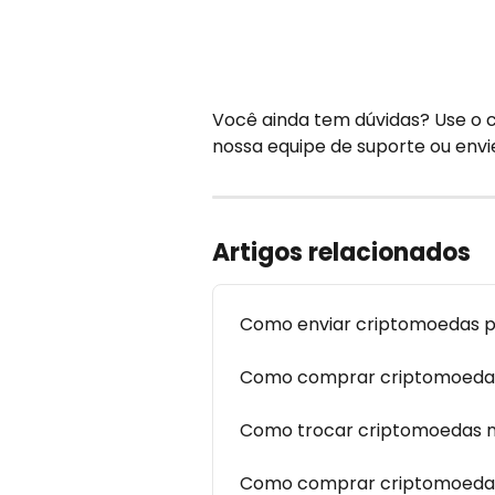
Você ainda tem dúvidas? Use o 
nossa equipe de suporte ou envi
Artigos relacionados
Como enviar criptomoedas pa
Como comprar criptomoedas
Como trocar criptomoedas n
Como comprar criptomoeda