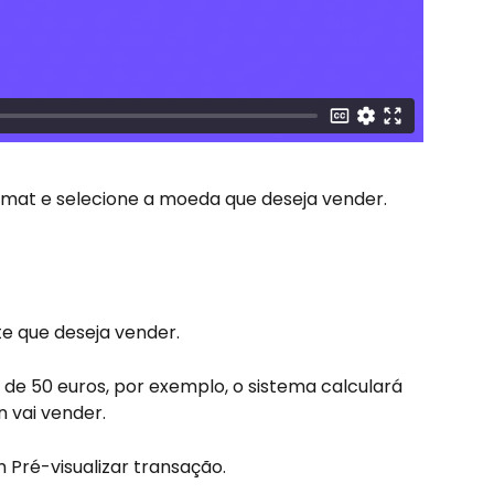
tomat e selecione a moeda que deseja vender. 
e que deseja vender.
r de 50 euros, por exemplo, o sistema calculará 
 vai vender.
 Pré-visualizar transação.