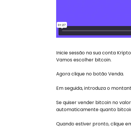
Inicie sessão na sua conta Krip
Vamos escolher bitcoin.
Agora clique no botão Venda.
Em seguida, introduza o montant
Se quiser vender bitcoin no valo
automaticamente quanto bitcoin
Quando estiver pronto, clique em