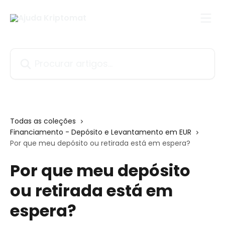
Ir para conteúdo principal
Procurar artigos...
Todas as coleções
Financiamento - Depósito e Levantamento em EUR
Por que meu depósito ou retirada está em espera?
Por que meu depósito
ou retirada está em
espera?