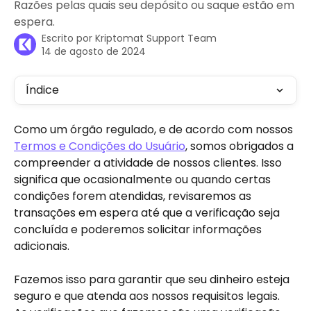
Razões pelas quais seu depósito ou saque estão em
espera.
Escrito por
Kriptomat Support Team
14 de agosto de 2024
Índice
Como um órgão regulado, e de acordo com nossos 
Termos e Condições do Usuário
, somos obrigados a 
compreender a atividade de nossos clientes. Isso 
significa que ocasionalmente ou quando certas 
condições forem atendidas, revisaremos as 
transações em espera até que a verificação seja 
concluída e poderemos solicitar informações 
adicionais.
Fazemos isso para garantir que seu dinheiro esteja 
seguro e que atenda aos nossos requisitos legais. 