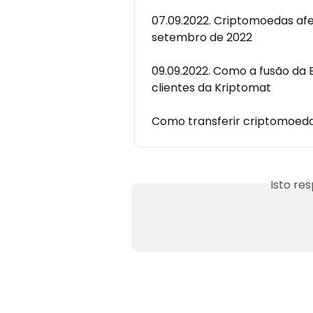
07.09.2022. Criptomoedas afe
setembro de 2022
09.09.2022. Como a fusão da
clientes da Kriptomat
Como transferir criptomoeda
Isto re